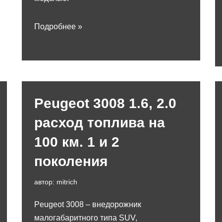
Подробнее »
Peugeot 3008 1.6, 2.0
расход топлива на
100 км. 1 и 2
поколения
автор:
mitrich
Peugeot 3008 – внедорожник
малогабаритного типа SUV,