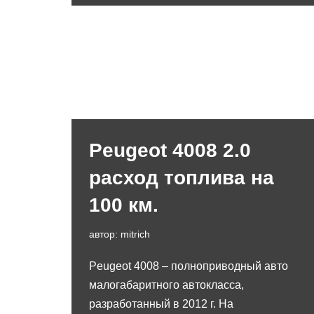
Peugeot 4008 2.0
расход топлива на
100 км.
автор:
mitrich
Peugeot 4008 – полноприводный авто
малогабаритного автокласса,
разработанный в 2012 г. На