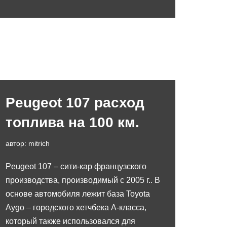
Peugeot 107 расход
топлива на 100 км.
автор:
mitrich
Peugeot 107 – сити-кар французского
производства, производимый с 2005 г.. В
основе автомобиля лежит база Toyota
Aygo – городского хетчбека А-класса,
который также использовался для