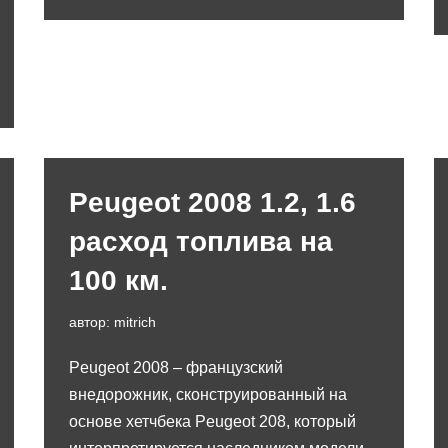
Peugeot 2008 1.2, 1.6
расход топлива на
100 км.
автор:
mitrich
Peugeot 2008 – французский
внедорожник, сконструированный на
основе хетчбека Peugeot 208, который