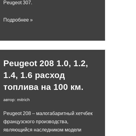
Peugeot 307.
Подробнее »
Peugeot 208 1.0, 1.2,
1.4, 1.6 расход
топлива на 100 км.
автор:
mitrich
Peugeot 208 – малогабаритный хетчбек
французского производства,
являющийся наследником модели