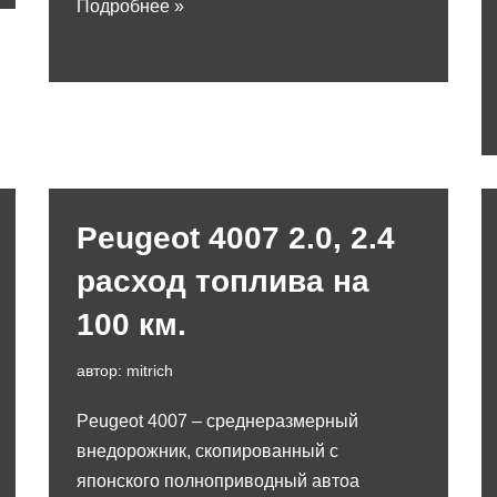
Подробнее »
Peugeot 4007 2.0, 2.4
расход топлива на
100 км.
автор:
mitrich
Peugeot 4007 – среднеразмерный
внедорожник, скопированный с
японского полноприводный автоа