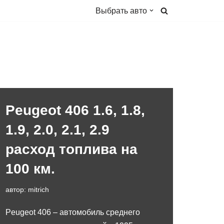
Выбрать авто
Peugeot 406 1.6, 1.8,
1.9, 2.0, 2.1, 2.9
расход топлива на
100 км.
автор:
mitrich
Peugeot 406 – автомобиль среднего