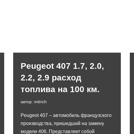
Peugeot 407 1.7, 2.0,
2.2, 2.9 расход
топлива на 100 км.
автор:
mitrich
Peugeot 407 – автомобиль французского
производства, пришедший на замену
модели 406. Представляет собой