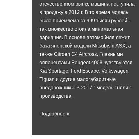
отечественном рынке машина поступила
в продажу в 2012 г. В то время модель
была приемлема за 999 тысяч рублей –
так множество стоила минимальная
вариация. В основе автомобиля лежит
база японской модели Mitsubishi ASX, а
также Citroen C4 Aircross. Главными
оппонентами Peugeot 4008 чувствуются
Kia Sportage, Ford Escape, Volkswagen
Tiguan и другие малогабаритные
внедорожникы. В 2017 г модель сняли с
производства.
Подробнее »