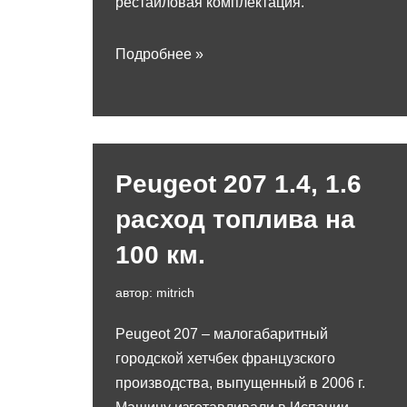
рестайловая комплектация.
Подробнее »
Peugeot 207 1.4, 1.6
расход топлива на
100 км.
автор:
mitrich
Peugeot 207 – малогабаритный
городской хетчбек французского
производства, выпущенный в 2006 г.