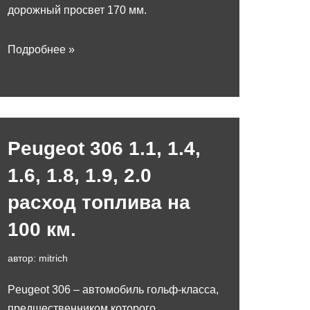
дорожный просвет 170 мм.
Подробнее »
Peugeot 306 1.1, 1.4,
1.6, 1.8, 1.9, 2.0
расход топлива на
100 км.
автор:
mitrich
Peugeot 306 – автомобиль гольф-класса,
предшественником которого