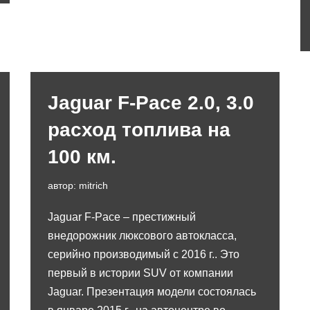
Jaguar F-Pace 2.0, 3.0
расход топлива на
100 км.
автор:
mitrich
Jaguar F-Pace – престижный
внедорожник люксового автокласса,
серийно производимый с 2016 г.. Это
первый в истории SUV от компании
Jaguar. Презентация модели состоялась