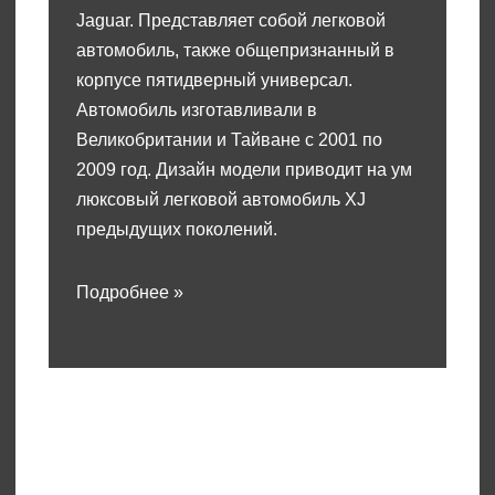
Jaguar. Представляет собой легковой
автомобиль, также общепризнанный в
корпусе пятидверный универсал.
Автомобиль изготавливали в
Великобритании и Тайване с 2001 по
2009 год. Дизайн модели приводит на ум
люксовый легковой автомобиль XJ
предыдущих поколений.
Подробнее »