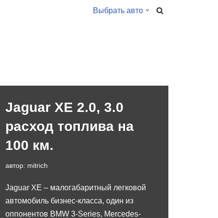
Выбрать авто
Jaguar XE 2.0, 3.0
расход топлива на
100 км.
автор:
mitrich
Jaguar XE – малогабаритный легковой
автомобиль бизнес-класса, один из
оппонентов BMW 3-Series, Mercedes-