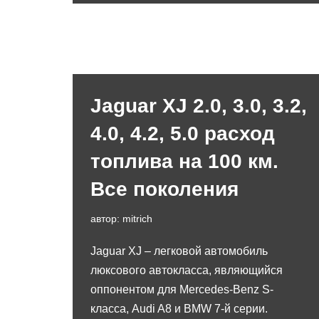
Jaguar XJ 2.0, 3.0, 3.2,
4.0, 4.2, 5.0 расход
топлива на 100 км.
Все поколения
автор:
mitrich
Jaguar XJ – легковой автомобиль
люксового автокласса, являющийся
оппонентом для Mercedes-Benz S-
класса, Audi A8 и BMW 7-й серии.