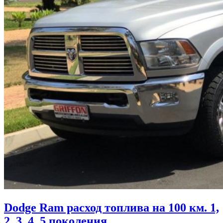
Dodge Ram расход топлива на 100 км. 1,
2, 3, 4, 5 поколения