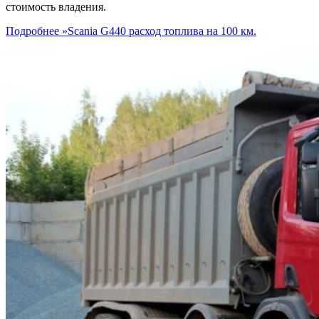
стоимость владения.
Подробнее »
Scania G440 расход топлива на 100 км.