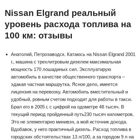
Nissan Elgrand реальный
уровень расхода топлива на
100 км: отзывы
Анатолий, Петрозаводск. Катаюсь на Nissan Elgrand 2001
г., машина с трехлитровым дизелем максимальная
мощность 170 лошадиных сил. Эксплуатирую
автомобиль в качестве общественного транспорта –
эдакая частная маршрутка. Ясное дело, имеется
лицензия на перевозку. Автомобиль вместительный и
удобный, ровным счетом подходит для работы в такси.
Брал его в 2005 г, с цифрой на одометре 48 тысяч. В
текущий период пройденный путь230 тысяч километров.
Это не элементарно минивэн, а мой источник дохода.
Вдобавок, у него практичный дизель. Расход топлива в
городских обстоятельствах 13 л/100, а за городом 9 л на