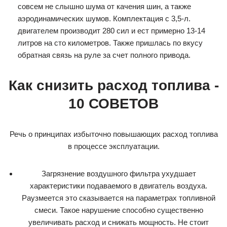
совсем не слышно шума от качения шин, а также
аэродинамических шумов. Комплектация с 3,5-л.
двигателем производит 280 сил и ест примерно 13-14
литров на сто километров. Также пришлась по вкусу
обратная связь на руле за счет полного привода.
Как снизить расход топлива -
10 СОВЕТОВ
Речь о принципах избыточно повышающих расход топлива
в процессе эксплуатации.
Загрязнение воздушного фильтра ухудшает
характеристики подаваемого в двигатель воздуха.
Раузмеется это сказывается на параметрах топливной
смеси. Такое нарушение способно существенно
увеличивать расход и снижать мощность. Не стоит