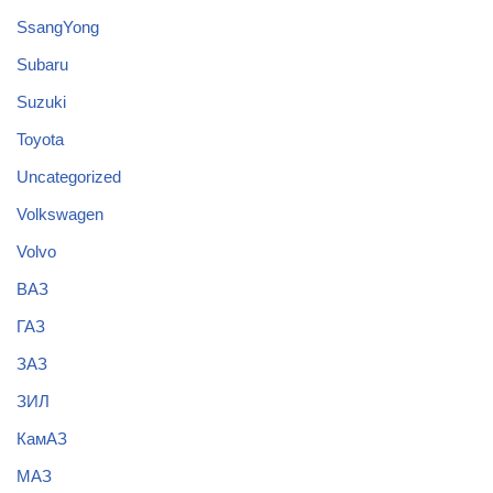
SsangYong
Subaru
Suzuki
Toyota
Uncategorized
Volkswagen
Volvo
ВАЗ
ГАЗ
ЗАЗ
ЗИЛ
КамАЗ
МАЗ