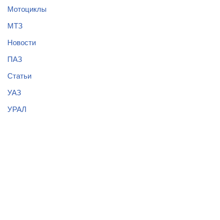
Мотоциклы
МТЗ
Новости
ПАЗ
Статьи
УАЗ
УРАЛ