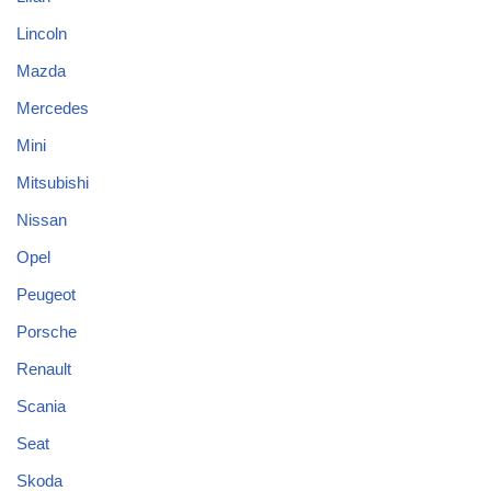
Lincoln
Mazda
Mercedes
Mini
Mitsubishi
Nissan
Opel
Peugeot
Porsche
Renault
Scania
Seat
Skoda