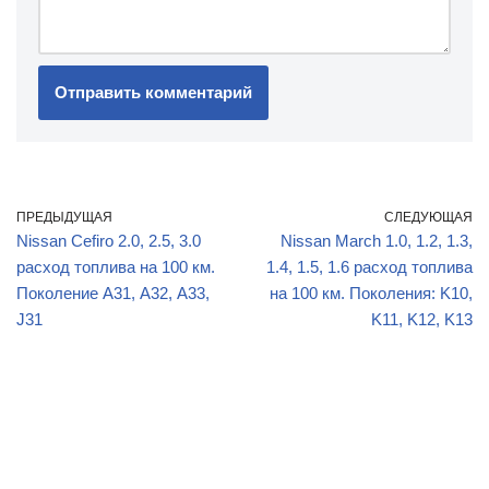
ПРЕДЫДУЩАЯ
СЛЕДУЮЩАЯ
Nissan Cefiro 2.0, 2.5, 3.0
Nissan March 1.0, 1.2, 1.3,
расход топлива на 100 км.
1.4, 1.5, 1.6 расход топлива
Поколение А31, А32, А33,
на 100 км. Поколения: K10,
J31
K11, K12, K13