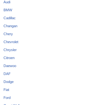
Audi
BMW
Cadillac
Changan
Chery
Chevrolet
Chrysler
Citroen
Daewoo
DAF
Dodge
Fiat
Ford