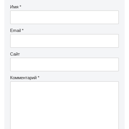
Имя
*
Email
*
Сайт
Комментарий
*