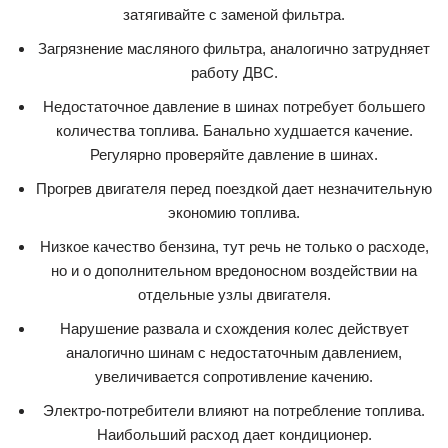
затягивайте с заменой фильтра.
Загрязнение масляного фильтра, аналогично затрудняет
работу ДВС.
Недостаточное давление в шинах потребует большего
количества топлива. Банально худшается качение.
Регулярно проверяйте давление в шинах.
Прогрев двигателя перед поездкой дает незначительную
экономию топлива.
Низкое качество бензина, тут речь не только о расходе,
но и о дополнительном вредоносном воздействии на
отдельные узлы двигателя.
Нарушение развала и схождения колес действует
аналогично шинам с недостаточным давлением,
увеличивается сопротивление качению.
Электро-потребители влияют на потребление топлива.
Наибольший расход дает кондиционер.