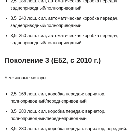
2,5, 186 лош. сил, автоматическая коробка передач,
заднеприводный/полноприводный
3,5, 240 лош. сил, автоматическая коробка передач,
заднеприводный/полноприводный
3,5, 250 лош. сил, автоматическая коробка передач,
заднеприводный/полноприводный
Поколение 3 (Е52, с 2010 г.)
Бензиновые моторы:
2,5, 169 лош. сил, коробка передач: вариатор,
полноприводный/переднеприводный
3,5, 280 лош. сил, коробка передач: вариатор,
полноприводный/переднеприводный
3,5, 280 лош. сил, коробка передач: вариатор, передний.