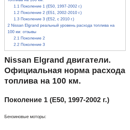
1.1
Поколение 1 (Е50, 1997-2002 г.)
1.2
Поколение 2 (Е51, 2002-2010 г.)
1.3
Поколение 3 (Е52, с 2010 г.)
2
Nissan Elgrand реальный уровень расхода топлива на
100 км: отзывы
2.1
Поколение 2
2.2
Поколение 3
Nissan Elgrand двигатели.
Официальная норма расхода
топлива на 100 км.
Поколение 1 (Е50, 1997-2002 г.)
Бензиновые моторы: