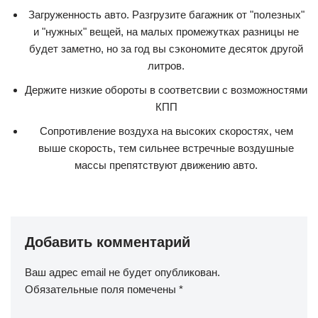
Загруженность авто. Разгрузите багажник от "полезных"
и "нужных" вещей, на малых промежутках разницы не
будет заметно, но за год вы сэкономите десяток другой
литров.
Держите низкие обороты в соответсвии с возможностями
КПП
Сопротивление воздуха на высоких скоростях, чем
выше скорость, тем сильнее встречные воздушные
массы препятствуют движению авто.
Добавить комментарий
Ваш адрес email не будет опубликован.
Обязательные поля помечены
*