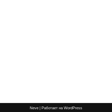
Neve
| Работает на
WordPress