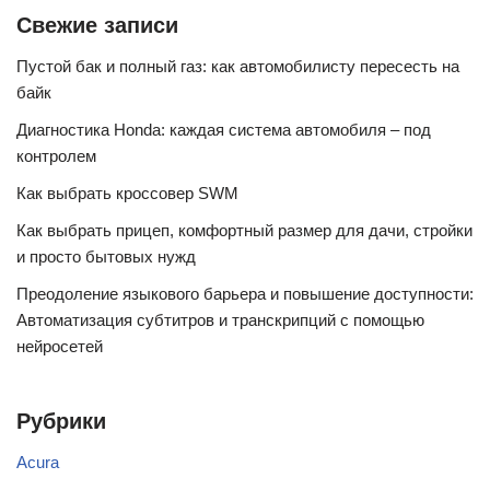
Свежие записи
Пустой бак и полный газ: как автомобилисту пересесть на
байк
Диагностика Honda: каждая система автомобиля – под
контролем
Как выбрать кроссовер SWM
Как выбрать прицеп, комфортный размер для дачи, стройки
и просто бытовых нужд
Преодоление языкового барьера и повышение доступности:
Автоматизация субтитров и транскрипций с помощью
нейросетей
Рубрики
Acura