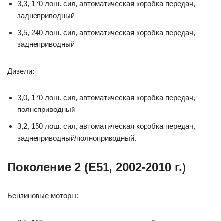
3,3, 170 лош. сил, автоматическая коробка передач,
заднеприводный
3,5, 240 лош. сил, автоматическая коробка передач,
заднеприводный
Дизели:
3,0, 170 лош. сил, автоматическая коробка передач,
полноприводный
3,2, 150 лош. сил, автоматическая коробка передач,
заднеприводный/полноприводный.
Поколение 2 (Е51, 2002-2010 г.)
Бензиновые моторы: