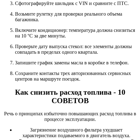
Сфотографируйте шильдик с VIN и сравните с ПТС.
Возьмите рулетку для проверки реального объема
багажника.
Включите кондиционер: температура должна снизиться
на 10 °C за две минуты.
Проверьте дату выпуска стекол: все элементы должны
совпадать в пределах одного квартала.
Запишите график замены масла в коробке в телефон.
Сохраните контакты трех авторизованных сервисных
центров на маршруте поездок.
Как снизить расход топлива - 10
СОВЕТОВ
Речь о принципах избыточно повышающих расход топлива в
процессе эксплуатации.
Загрязнение воздушного фильтра ухудшает
характеристики подаваемого в двигатель воздуха.