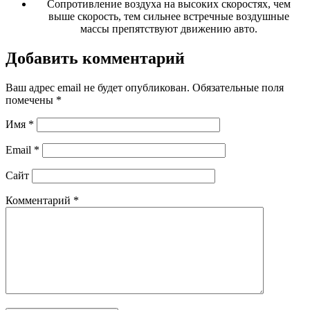
Сопротивление воздуха на высоких скоростях, чем
выше скорость, тем сильнее встречные воздушные
массы препятствуют движению авто.
Добавить комментарий
Ваш адрес email не будет опубликован.
Обязательные поля
помечены
*
Имя
*
Email
*
Сайт
Комментарий
*