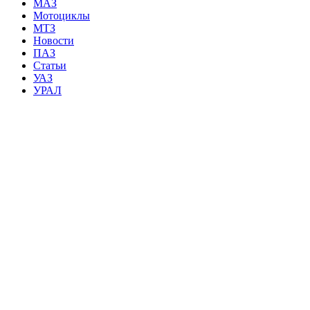
МАЗ
Мотоциклы
МТЗ
Новости
ПАЗ
Статьи
УАЗ
УРАЛ