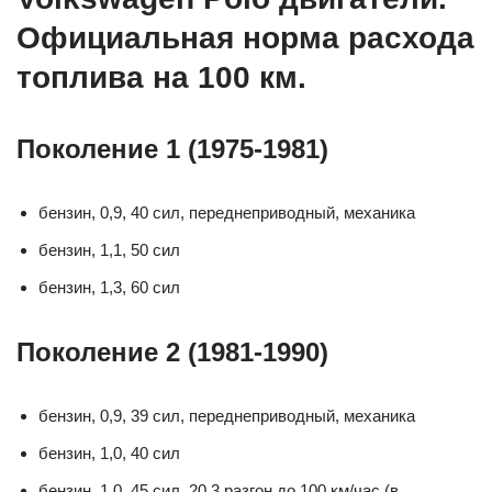
Официальная норма расхода
топлива на 100 км.
Поколение 1 (1975-1981)
бензин, 0,9, 40 сил, переднеприводный, механика
бензин, 1,1, 50 сил
бензин, 1,3, 60 сил
Поколение 2 (1981-1990)
бензин, 0,9, 39 сил, переднеприводный, механика
бензин, 1,0, 40 сил
бензин, 1,0, 45 сил, 20,3 разгон до 100 км/час (в