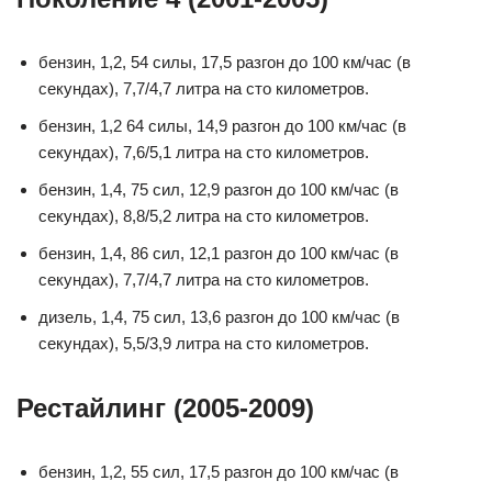
бензин, 1,2, 54 силы, 17,5 разгон до 100 км/час (в
секундах), 7,7/4,7 литра на сто километров.
бензин, 1,2 64 силы, 14,9 разгон до 100 км/час (в
секундах), 7,6/5,1 литра на сто километров.
бензин, 1,4, 75 сил, 12,9 разгон до 100 км/час (в
секундах), 8,8/5,2 литра на сто километров.
бензин, 1,4, 86 сил, 12,1 разгон до 100 км/час (в
секундах), 7,7/4,7 литра на сто километров.
дизель, 1,4, 75 сил, 13,6 разгон до 100 км/час (в
секундах), 5,5/3,9 литра на сто километров.
Рестайлинг (2005-2009)
бензин, 1,2, 55 сил, 17,5 разгон до 100 км/час (в