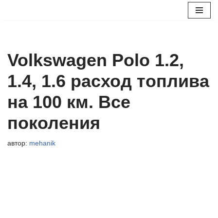
Перейти
к
содержимому
Volkswagen Polo 1.2,
1.4, 1.6 расход топлива
на 100 км. Все
поколения
автор:
mehanik