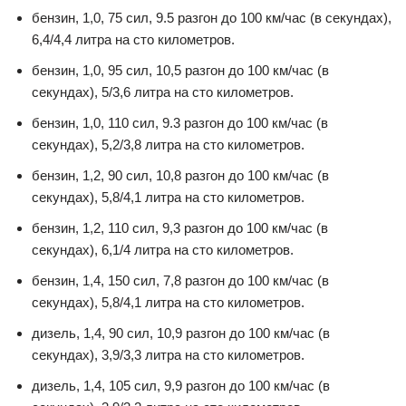
бензин, 1,0, 75 сил, 9.5 разгон до 100 км/час (в секундах),
6,4/4,4 литра на сто километров.
бензин, 1,0, 95 сил, 10,5 разгон до 100 км/час (в
секундах), 5/3,6 литра на сто километров.
бензин, 1,0, 110 сил, 9.3 разгон до 100 км/час (в
секундах), 5,2/3,8 литра на сто километров.
бензин, 1,2, 90 сил, 10,8 разгон до 100 км/час (в
секундах), 5,8/4,1 литра на сто километров.
бензин, 1,2, 110 сил, 9,3 разгон до 100 км/час (в
секундах), 6,1/4 литра на сто километров.
бензин, 1,4, 150 сил, 7,8 разгон до 100 км/час (в
секундах), 5,8/4,1 литра на сто километров.
дизель, 1,4, 90 сил, 10,9 разгон до 100 км/час (в
секундах), 3,9/3,3 литра на сто километров.
дизель, 1,4, 105 сил, 9,9 разгон до 100 км/час (в