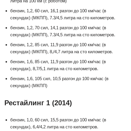
литра на 100 км (с роботом)
бензин, 1,2, 60 сил, 16,1 разгон до 100 км/час (в
секундах) (МКПП), 7.3/4,5 литра на сто километров.
бензин, 1,2, 70 сил, 14,1 разгон до 100 км/час (в
секундах) (МКПП), 7.3/4,5 литра на сто километров.
бензин, 1,2, 85 сил, 11,9 разгон до 100 км/час (в
секундах) (МКПП), 8,/4,7 литра на сто километров.
бензин, 1,6, 85 сил, 11,9 разгон до 100 км/час (в
секундах), 8,7/5,1 литра на сто километров.
бензин, 1,6, 105 сил, 10,5 разгон до 100 км/час (в
секундах) (МКПП)
Рестайлинг 1 (2014)
бензин, 1,0, 60 сил, 15,5 разгон до 100 км/час (в
секундах), 6,4/4,2 литра на сто километров.