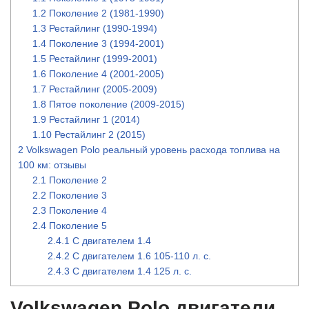
1.2
Поколение 2 (1981-1990)
1.3
Рестайлинг (1990-1994)
1.4
Поколение 3 (1994-2001)
1.5
Рестайлинг (1999-2001)
1.6
Поколение 4 (2001-2005)
1.7
Рестайлинг (2005-2009)
1.8
Пятое поколение (2009-2015)
1.9
Рестайлинг 1 (2014)
1.10
Рестайлинг 2 (2015)
2
Volkswagen Polo реальный уровень расхода топлива на
100 км: отзывы
2.1
Поколение 2
2.2
Поколение 3
2.3
Поколение 4
2.4
Поколение 5
2.4.1
С двигателем 1.4
2.4.2
С двигателем 1.6 105-110 л. с.
2.4.3
С двигателем 1.4 125 л. с.
Volkswagen Polo двигатели.