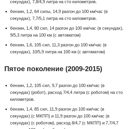
секундах), 7,8/4,9 литра на сто километров.
бензин, 1,2, 64 силы, 14,9 разгон до 100 км/час (в
секундах), 7,7/5,1 литра на сто километров.
бензин, 1,4, 80 сил, 14 разгон до 100 км/час (в секундах),
9/5,3 литра на 100 км (с автоматом)
бензин, 1,6, 105 сил, 11,3 разгон до 100 км/час (в
секундах), 10/5,9 литра на 100 км (с автоматом)
Пятое поколение (2009-2015)
бензин, 1,2, 105 сил, 9,7 разгон до 100 км/час (в
секундах) (робот), расход 7/4,4 литра (с роботом) на сто
километров.
бензин, 1,4, 85 сил, 11,9 разгон до 100 км/час (в
секундах) (с МКПП) и 11,9 разгон до 100 км/час (в
секундах) (с роботом), расход 8/4,7 (с МКПП) и 7,7/4,7