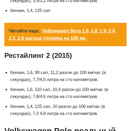
секундах), 3,9/3,2 литра на сто километров.
бензин, 1,4, 125 сил
Читайте еще:
Volkswagen Bora 1.6, 1.8, 1.9, 2.0,
2.3, 2.8 расход топлива на 100 км.
Рестайлинг 2 (2015)
бензин, 1,6, 90 сил, 11,2 разгон до 100 км/час (в
секундах), 7,7/4,5 литра на сто километров.
бензин, 1,6, 110 сил, 10,4 разгон до 100 км/час (в
секундах), 7,8/4,6 литра на сто километров.
бензин, 1,4, 125 сил, 10 разгон до 100 км/час (в
секундах), 7,3 4,8 литра на сто километров.
Volkswagen Polo реальный