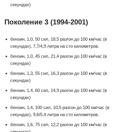
секундах)
Поколение 3 (1994-2001)
бензин, 1,0, 50 сил, 18,5 разгон до 100 км/час (в
секундах), 7,7/4,9 литра на сто километров.
бензин, 1,0, 45 сил, 21,4 разгон до 100 км/час (в
секундах)
бензин, 1,3, 55 сил, 16,3 разгон до 100 км/час (в
секундах)
бензин, 1,4, 60 сил, 14,9 разгон до 100 км/час (в
секундах)
бензин, 1,4, 100 сил, 10,5 разгон до 100 км/час (в
секундах), 9,6/5,4 литра на сто километров.
бензин, 1,6, 75 сил, 12,2 разгон до 100 км/час (в
секундах)