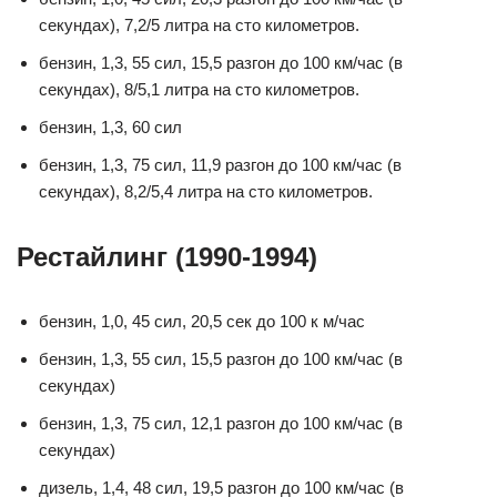
секундах), 7,2/5 литра на сто километров.
бензин, 1,3, 55 сил, 15,5 разгон до 100 км/час (в
секундах), 8/5,1 литра на сто километров.
бензин, 1,3, 60 сил
бензин, 1,3, 75 сил, 11,9 разгон до 100 км/час (в
секундах), 8,2/5,4 литра на сто километров.
Рестайлинг (1990-1994)
бензин, 1,0, 45 сил, 20,5 сек до 100 к м/час
бензин, 1,3, 55 сил, 15,5 разгон до 100 км/час (в
секундах)
бензин, 1,3, 75 сил, 12,1 разгон до 100 км/час (в
секундах)
дизель, 1,4, 48 сил, 19,5 разгон до 100 км/час (в