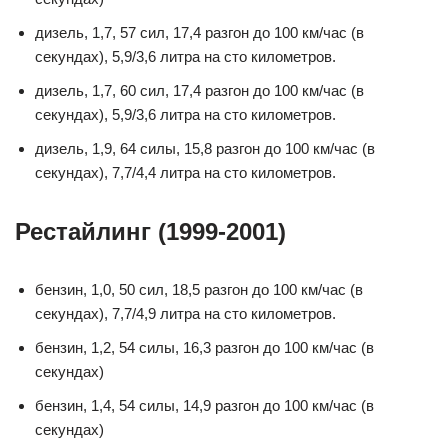
дизель, 1,7, 57 сил, 17,4 разгон до 100 км/час (в
секундах), 5,9/3,6 литра на сто километров.
дизель, 1,7, 60 сил, 17,4 разгон до 100 км/час (в
секундах), 5,9/3,6 литра на сто километров.
дизель, 1,9, 64 силы, 15,8 разгон до 100 км/час (в
секундах), 7,7/4,4 литра на сто километров.
Рестайлинг (1999-2001)
бензин, 1,0, 50 сил, 18,5 разгон до 100 км/час (в
секундах), 7,7/4,9 литра на сто километров.
бензин, 1,2, 54 силы, 16,3 разгон до 100 км/час (в
секундах)
бензин, 1,4, 54 силы, 14,9 разгон до 100 км/час (в
секундах)