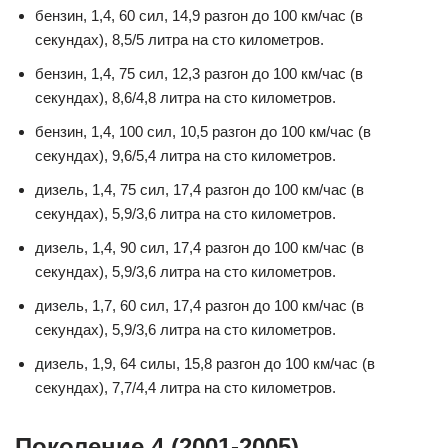
бензин, 1,4, 60 сил, 14,9 разгон до 100 км/час (в
секундах), 8,5/5 литра на сто километров.
бензин, 1,4, 75 сил, 12,3 разгон до 100 км/час (в
секундах), 8,6/4,8 литра на сто километров.
бензин, 1,4, 100 сил, 10,5 разгон до 100 км/час (в
секундах), 9,6/5,4 литра на сто километров.
дизель, 1,4, 75 сил, 17,4 разгон до 100 км/час (в
секундах), 5,9/3,6 литра на сто километров.
дизель, 1,4, 90 сил, 17,4 разгон до 100 км/час (в
секундах), 5,9/3,6 литра на сто километров.
дизель, 1,7, 60 сил, 17,4 разгон до 100 км/час (в
секундах), 5,9/3,6 литра на сто километров.
дизель, 1,9, 64 силы, 15,8 разгон до 100 км/час (в
секундах), 7,7/4,4 литра на сто километров.
Поколение 4 (2001-2005)