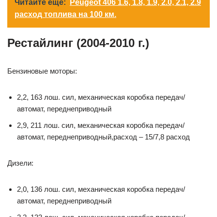
Читайте еще:
Peugeot 406 1.6, 1.8, 1.9, 2.0, 2.1, 2.9
расход топлива на 100 км.
Рестайлинг (2004-2010 г.)
Бензиновые моторы:
2,2, 163 лош. сил, механическая коробка передач/
автомат, переднеприводный
2,9, 211 лош. сил, механическая коробка передач/
автомат, переднеприводный,расход – 15/7,8 расход
Дизели:
2,0, 136 лош. сил, механическая коробка передач/
автомат, переднеприводный