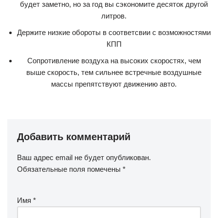
будет заметно, но за год вы сэкономите десяток другой
литров.
Держите низкие обороты в соответсвии с возможностями
КПП
Сопротивление воздуха на высоких скоростях, чем
выше скорость, тем сильнее встречные воздушные
массы препятствуют движению авто.
Добавить комментарий
Ваш адрес email не будет опубликован.
Обязательные поля помечены
*
Имя
*