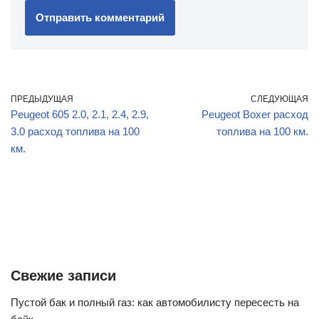
ПРЕДЫДУЩАЯ
СЛЕДУЮЩАЯ
Peugeot 605 2.0, 2.1, 2.4, 2.9,
Peugeot Boxer расход
3.0 расход топлива на 100
топлива на 100 км.
км.
Свежие записи
Пустой бак и полный газ: как автомобилисту пересесть на