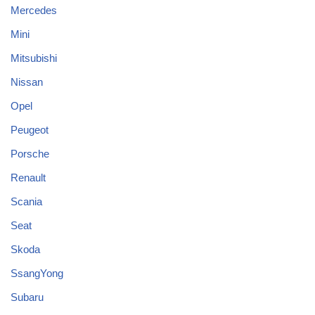
Mercedes
Mini
Mitsubishi
Nissan
Opel
Peugeot
Porsche
Renault
Scania
Seat
Skoda
SsangYong
Subaru