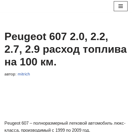
Перейти
к
содержимому
Peugeot 607 2.0, 2.2,
2.7, 2.9 расход топлива
на 100 км.
автор:
mitrich
Peugeot 607 – полноразмерный легковой автомобиль люкс-
класса, производимый с 1999 по 2009 год.