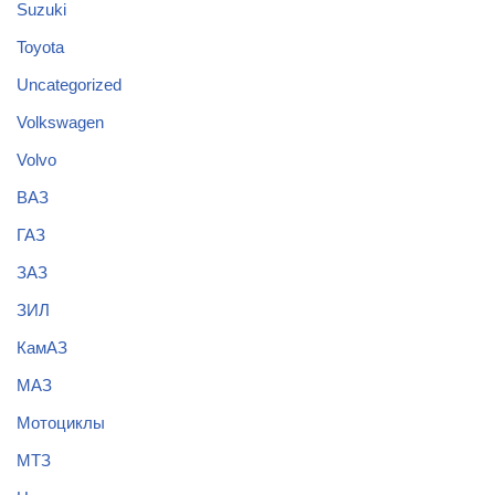
Suzuki
Toyota
Uncategorized
Volkswagen
Volvo
ВАЗ
ГАЗ
ЗАЗ
ЗИЛ
КамАЗ
МАЗ
Мотоциклы
МТЗ