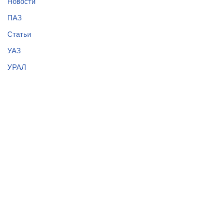
Новости
ПАЗ
Статьи
УАЗ
УРАЛ