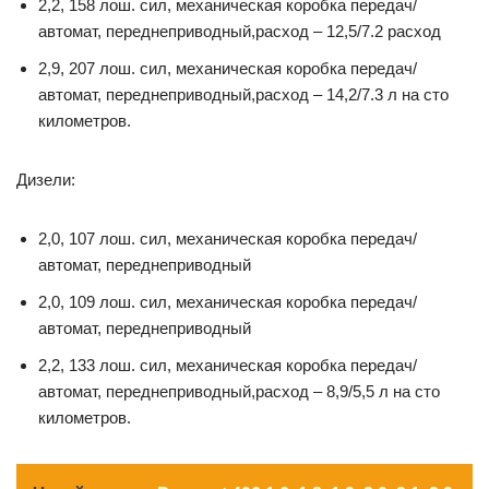
2,2, 158 лош. сил, механическая коробка передач/
автомат, переднеприводный,расход – 12,5/7.2 расход
2,9, 207 лош. сил, механическая коробка передач/
автомат, переднеприводный,расход – 14,2/7.3 л на сто
километров.
Дизели:
2,0, 107 лош. сил, механическая коробка передач/
автомат, переднеприводный
2,0, 109 лош. сил, механическая коробка передач/
автомат, переднеприводный
2,2, 133 лош. сил, механическая коробка передач/
автомат, переднеприводный,расход – 8,9/5,5 л на сто
километров.