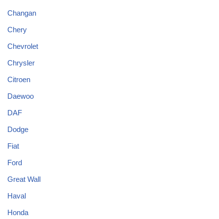
Changan
Chery
Chevrolet
Chrysler
Citroen
Daewoo
DAF
Dodge
Fiat
Ford
Great Wall
Haval
Honda