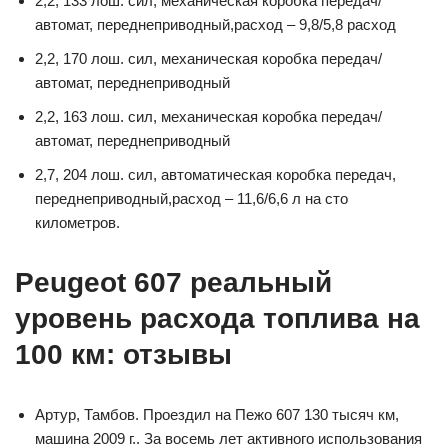
2,2, 133 лош. сил, механическая коробка передач/
автомат, переднеприводный,расход – 9,8/5,8 расход
2,2, 170 лош. сил, механическая коробка передач/
автомат, переднеприводный
2,2, 163 лош. сил, механическая коробка передач/
автомат, переднеприводный
2,7, 204 лош. сил, автоматическая коробка передач,
переднеприводный,расход – 11,6/6,6 л на сто
километров.
Peugeot 607 реальный
уровень расхода топлива на
100 км: отзывы
Артур, Тамбов. Проездил на Пежо 607 130 тысяч км,
машина 2009 г.. За восемь лет активного использования