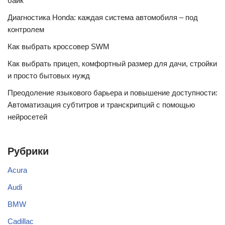
байк
Диагностика Honda: каждая система автомобиля – под
контролем
Как выбрать кроссовер SWM
Как выбрать прицеп, комфортный размер для дачи, стройки
и просто бытовых нужд
Преодоление языкового барьера и повышение доступности:
Автоматизация субтитров и транскрипций с помощью
нейросетей
Рубрики
Acura
Audi
BMW
Cadillac