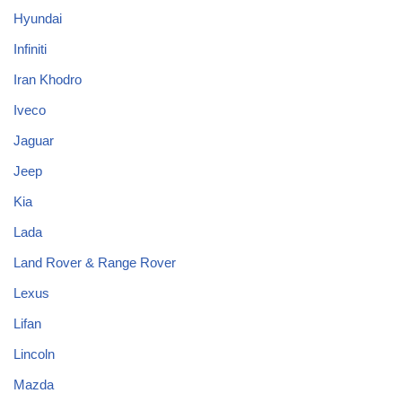
Hyundai
Infiniti
Iran Khodro
Iveco
Jaguar
Jeep
Kia
Lada
Land Rover & Range Rover
Lexus
Lifan
Lincoln
Mazda