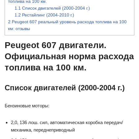
топлива на 100 км.
1.1
Список двигателей (2000-2004 г.)
1.2
Рестайлинг (2004-2010 г.)
2
Peugeot 607 реальный уровень расхода топлива на 100
км: отзывы
Peugeot 607 двигатели.
Официальная норма расхода
топлива на 100 км.
Список двигателей (2000-2004 г.)
Бензиновые моторы:
2,0, 136 лош. сил, автоматическая коробка передач/
механика, переднеприводный