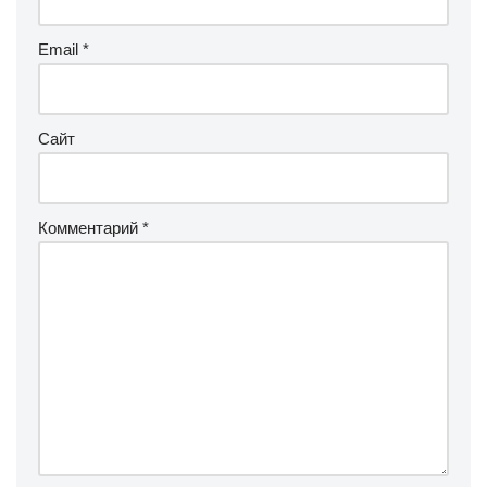
Email
*
Сайт
Комментарий
*