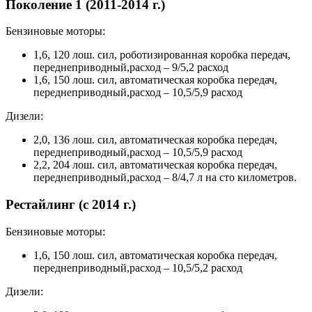
Поколение 1 (2011-2014 г.)
Бензиновые моторы:
1,6, 120 лош. сил, роботизированная коробка передач,
переднеприводный,расход – 9/5,2 расход
1,6, 150 лош. сил, автоматическая коробка передач,
переднеприводный,расход – 10,5/5,9 расход
Дизели:
2,0, 136 лош. сил, автоматическая коробка передач,
переднеприводный,расход – 10,5/5,9 расход
2,2, 204 лош. сил, автоматическая коробка передач,
переднеприводный,расход – 8/4,7 л на сто километров.
Рестайлинг (с 2014 г.)
Бензиновые моторы:
1,6, 150 лош. сил, автоматическая коробка передач,
переднеприводный,расход – 10,5/5,2 расход
Дизели: