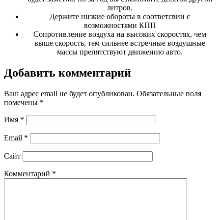
литров.
Держите низкие обороты в соответсвии с
возможностями КПП
Сопротивление воздуха на высоких скоростях, чем
выше скорость, тем сильнее встречные воздушные
массы препятствуют движению авто.
Добавить комментарий
Ваш адрес email не будет опубликован.
Обязательные поля
помечены
*
Имя
*
Email
*
Сайт
Комментарий
*