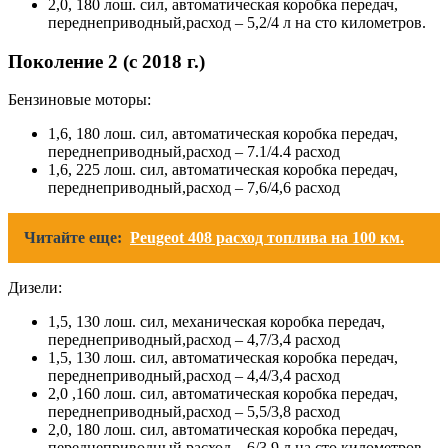
2,0, 180 лош. сил, автоматическая коробка передач,
переднеприводный,расход – 5,2/4 л на сто километров.
Поколение 2 (с 2018 г.)
Бензиновые моторы:
1,6, 180 лош. сил, автоматическая коробка передач,
переднеприводный,расход – 7.1/4.4 расход
1,6, 225 лош. сил, автоматическая коробка передач,
переднеприводный,расход – 7,6/4,6 расход
Читайте еще:
Peugeot 408 расход топлива на 100 км.
Дизели:
1,5, 130 лош. сил, механическая коробка передач,
переднеприводный,расход – 4,7/3,4 расход
1,5, 130 лош. сил, автоматическая коробка передач,
переднеприводный,расход – 4,4/3,4 расход
2,0 ,160 лош. сил, автоматическая коробка передач,
переднеприводный,расход – 5,5/3,8 расход
2,0, 180 лош. сил, автоматическая коробка передач,
переднеприводный,расход – 6/3,9 л на сто километров.