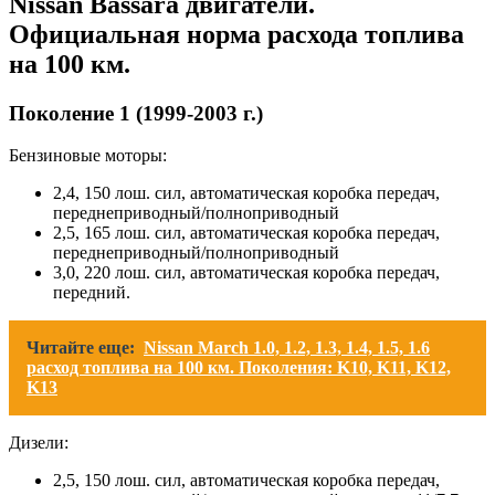
Nissan Bassara двигатели.
Официальная норма расхода топлива
на 100 км.
Поколение 1 (1999-2003 г.)
Бензиновые моторы:
2,4, 150 лош. сил, автоматическая коробка передач,
переднеприводный/полноприводный
2,5, 165 лош. сил, автоматическая коробка передач,
переднеприводный/полноприводный
3,0, 220 лош. сил, автоматическая коробка передач,
передний.
Читайте еще:
Nissan March 1.0, 1.2, 1.3, 1.4, 1.5, 1.6
расход топлива на 100 км. Поколения: K10, K11, K12,
K13
Дизели:
2,5, 150 лош. сил, автоматическая коробка передач,