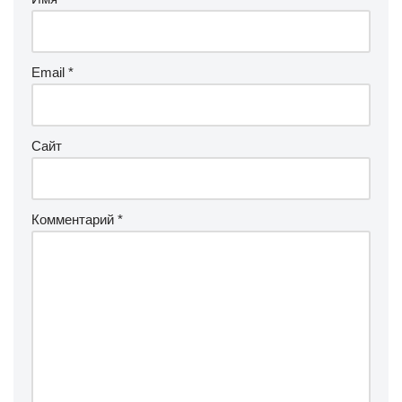
Email
*
Сайт
Комментарий
*