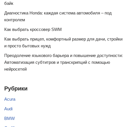
байк
Диагностика Honda: каждая система автомобиля – под
контролем
Как выбрать кроссовер SWM
Как выбрать прицеп, комфортный размер для дачи, стройки
и просто бытовых нужд
Преодоление языкового барьера и повышение доступности:
Автоматизация субтитров и транскрипций с помощью
нейросетей
Рубрики
Acura
Audi
BMW