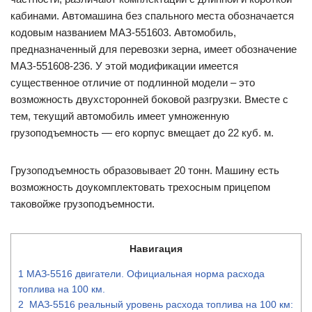
кабинами. Автомашина без спального места обозначается
кодовым названием МАЗ-551603. Автомобиль,
предназначенный для перевозки зерна, имеет обозначение
МАЗ-551608-236. У этой модификации имеется
существенное отличие от подлинной модели – это
возможность двухсторонней боковой разгрузки. Вместе с
тем, текущий автомобиль имеет умноженную
грузоподъемность — его корпус вмещает до 22 куб. м.
Грузоподъемность образовывает 20 тонн. Машину есть
возможность доукомплектовать трехосным прицепом
таковойже грузоподъемности.
Навигация
1
МАЗ-5516 двигатели. Официальная норма расхода
топлива на 100 км.
2
МАЗ-5516 реальный уровень расхода топлива на 100 км: