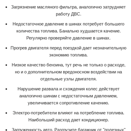
Загрязнение масляного фильтра, аналогично затрудняет
работу ДВС.
Недостаточное давление в шинах потребует большего
количества топлива. Банально худшается качение.
Регулярно проверяйте давление в шинах.
Прогрев двигателя перед поездкой дает незначительную
экономию топлива.
Низкое качество бензина, тут речь не только о расходе,
но и о дополнительном вредоносном воздействии на
отдельные узлы двигателя.
Нарушение развала и схождения колес действует
аналогично шинам с недостаточным давлением,
увеличивается сопротивление качению.
Электро-потребители влияют на потребление топлива.
Наибольший расход дает кондиционер.
Загруженность авто. Разгрузите багажник от "полезных"