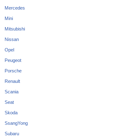
Mercedes
Mini
Mitsubishi
Nissan
Opel
Peugeot
Porsche
Renault
Scania
Seat
Skoda
SsangYong
Subaru