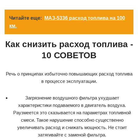
Читайте еще:
МАЗ-5336 расход топлива на 100
км.
Как снизить расход топлива -
10 СОВЕТОВ
Речь о принципах избыточно повышающих расход топлива
в процессе эксплуатации.
Загрязнение воздушного фильтра ухудшает
характеристики подаваемого в двигатель воздуха.
Раузмеется это сказывается на параметрах топливной
смеси. Такое нарушение способно существенно
увеличивать расход и снижать мощность. Не стоит
затягивайте с заменой фильтра.