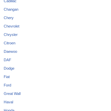
Cadillac
Changan
Chery
Chevrolet
Chrysler
Citroen
Daewoo
DAF
Dodge
Fiat
Ford
Great Wall
Haval
Honda