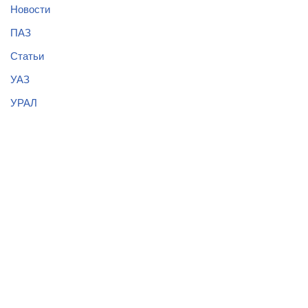
Новости
ПАЗ
Статьи
УАЗ
УРАЛ