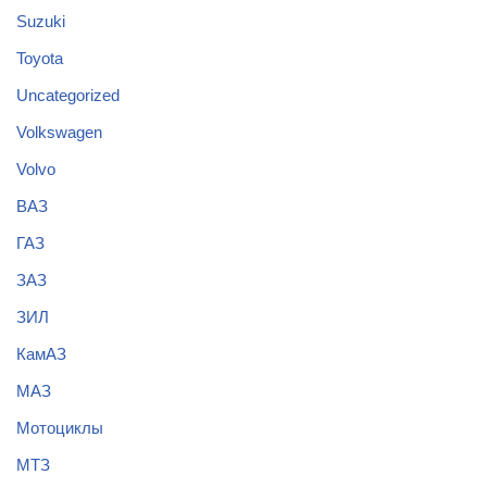
Suzuki
Toyota
Uncategorized
Volkswagen
Volvo
ВАЗ
ГАЗ
ЗАЗ
ЗИЛ
КамАЗ
МАЗ
Мотоциклы
МТЗ