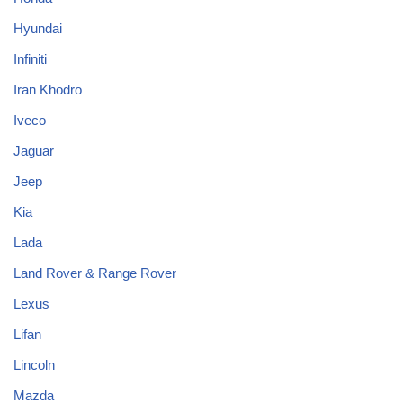
Hyundai
Infiniti
Iran Khodro
Iveco
Jaguar
Jeep
Kia
Lada
Land Rover & Range Rover
Lexus
Lifan
Lincoln
Mazda