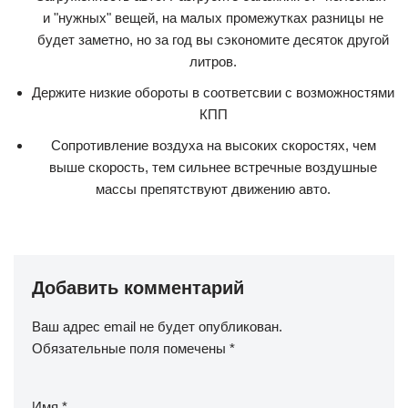
и "нужных" вещей, на малых промежутках разницы не
будет заметно, но за год вы сэкономите десяток другой
литров.
Держите низкие обороты в соответсвии с возможностями
КПП
Сопротивление воздуха на высоких скоростях, чем
выше скорость, тем сильнее встречные воздушные
массы препятствуют движению авто.
Добавить комментарий
Ваш адрес email не будет опубликован.
Обязательные поля помечены
*
Имя
*