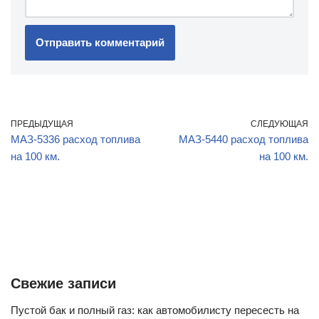
ПРЕДЫДУЩАЯ
СЛЕДУЮЩАЯ
МАЗ-5336 расход топлива
МАЗ-5440 расход топлива
на 100 км.
на 100 км.
Свежие записи
Пустой бак и полный газ: как автомобилисту пересесть на