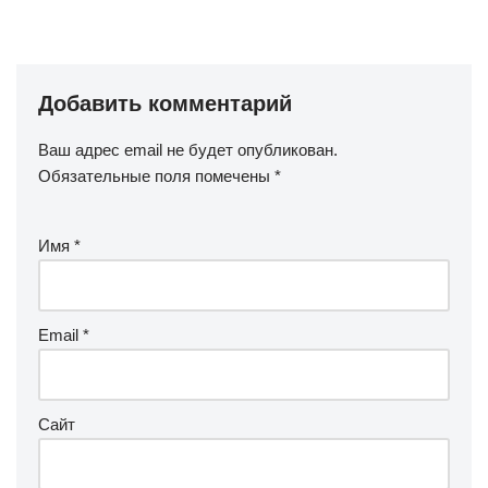
Добавить комментарий
Ваш адрес email не будет опубликован.
Обязательные поля помечены
*
Имя
*
Email
*
Сайт