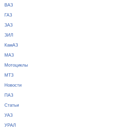
ВАЗ
ГАЗ
ЗАЗ
ЗИЛ
КамАЗ
МАЗ
Мотоциклы
МТЗ
Новости
ПАЗ
Статьи
УАЗ
УРАЛ