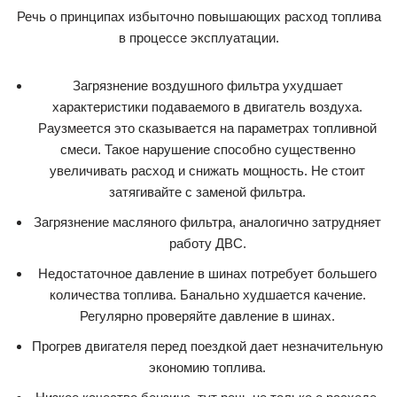
Речь о принципах избыточно повышающих расход топлива
в процессе эксплуатации.
Загрязнение воздушного фильтра ухудшает
характеристики подаваемого в двигатель воздуха.
Раузмеется это сказывается на параметрах топливной
смеси. Такое нарушение способно существенно
увеличивать расход и снижать мощность. Не стоит
затягивайте с заменой фильтра.
Загрязнение масляного фильтра, аналогично затрудняет
работу ДВС.
Недостаточное давление в шинах потребует большего
количества топлива. Банально худшается качение.
Регулярно проверяйте давление в шинах.
Прогрев двигателя перед поездкой дает незначительную
экономию топлива.