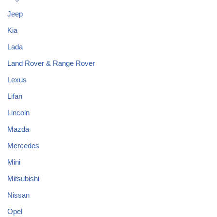
Jeep
Kia
Lada
Land Rover & Range Rover
Lexus
Lifan
Lincoln
Mazda
Mercedes
Mini
Mitsubishi
Nissan
Opel