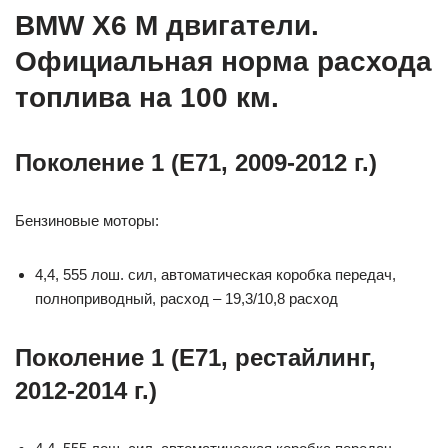
BMW X6 M двигатели.
Официальная норма расхода
топлива на 100 км.
Поколение 1 (Е71, 2009-2012 г.)
Бензиновые моторы:
4,4, 555 лош. сил, автоматическая коробка передач,
полноприводный, расход – 19,3/10,8 расход
Поколение 1 (Е71, рестайлинг,
2012-2014 г.)