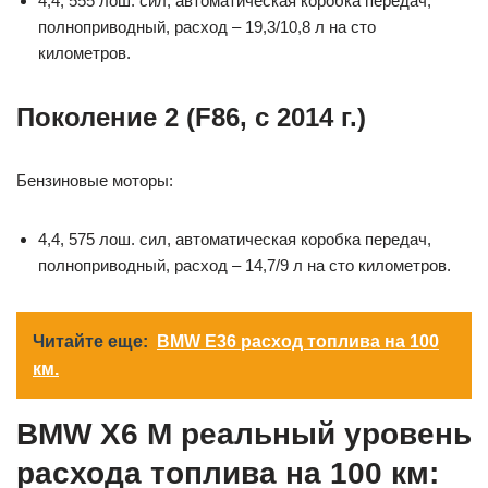
4,4, 555 лош. сил, автоматическая коробка передач,
полноприводный, расход – 19,3/10,8 л на сто
километров.
Поколение 2 (F86, с 2014 г.)
Бензиновые моторы:
4,4, 575 лош. сил, автоматическая коробка передач,
полноприводный, расход – 14,7/9 л на сто километров.
Читайте еще:
BMW E36 расход топлива на 100
км.
BMW X6 M реальный уровень
расхода топлива на 100 км: