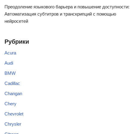
Преодоление языкового барьера и повышение доступности:
Автоматизация субтитров и транскрипций с помощью
нейросетей
Рубрики
Acura
Audi
BMW
Cadillac
Changan
Chery
Chevrolet
Chrysler