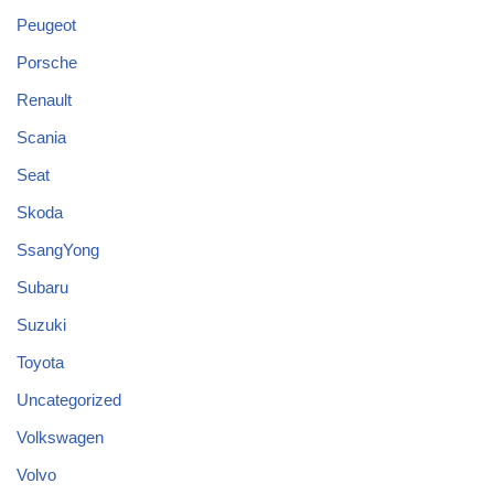
Peugeot
Porsche
Renault
Scania
Seat
Skoda
SsangYong
Subaru
Suzuki
Toyota
Uncategorized
Volkswagen
Volvo