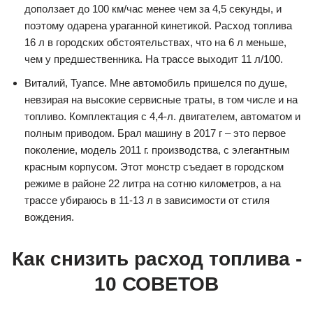
доползает до 100 км/час менее чем за 4,5 секунды, и
поэтому одарена ураганной кинетикой. Расход топлива
16 л в городских обстоятельствах, что на 6 л меньше,
чем у предшественника. На трассе выходит 11 л/100.
Виталий, Туапсе. Мне автомобиль пришелся по душе,
невзирая на высокие сервисные траты, в том числе и на
топливо. Комплектация с 4,4-л. двигателем, автоматом и
полным приводом. Брал машину в 2017 г – это первое
поколение, модель 2011 г. производства, с элегантным
красным корпусом. Этот монстр съедает в городском
режиме в районе 22 литра на сотню километров, а на
трассе убираюсь в 11-13 л в зависимости от стиля
вождения.
Как снизить расход топлива -
10 СОВЕТОВ