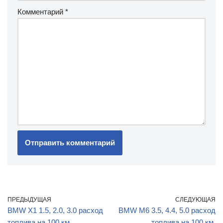
Комментарий
*
ПРЕДЫДУЩАЯ
СЛЕДУЮЩАЯ
BMW X1 1.5, 2.0, 3.0 расход
BMW M6 3.5, 4.4, 5.0 расход
топлива на 100 км.
топлива на 100 км.