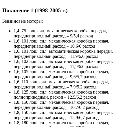
Поколение 1 (1998-2005 г.)
Бензиновые моторы:
1,4, 75 лош. сил, механическая коробка передач,
переднеприводный,расход – 9/5,4 расход
1,6, 101 лош. сил, механическая коробка передач,
переднеприводный,расход – 10,6/6 расход
1,6, 101 лош. сил, автоматическая коробка передач,
переднеприводный,расход – 11,9/6,6 расход
1,6, 102 лош. сил, автоматическая коробка передач,
переднеприводный,расход – 11,9/6.6 расход
1,6, 105 лош. сил, механическая коробка передач,
переднеприводный,расход – 9,6/5,7 расход
1,6, 110 лош. сил, механическая коробка передач,
переднеприводный,расход – 7,9/5.2 расход
1,8, 125 лош. сил, механическая коробка передач,
полноприводный, расход – 12,5/6,2 расход
1,8, 150 лош. сил, механическая коробка передач,
переднеприводный,расход – 10,7/6,2 расход
1,8, 150 лош. сил, автоматическая коробка передач,
переднеприводный,расход – 12,9/6,7 расход
1.8, 180 лош. сил, механическая коробка передач,