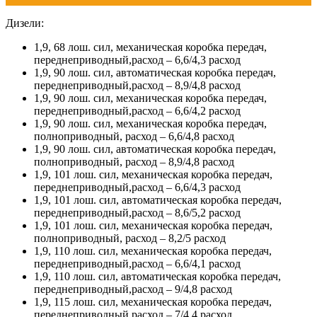
Дизели:
1,9, 68 лош. сил, механическая коробка передач,
переднеприводный,расход – 6,6/4,3 расход
1,9, 90 лош. сил, автоматическая коробка передач,
переднеприводный,расход – 8,9/4,8 расход
1,9, 90 лош. сил, механическая коробка передач,
переднеприводный,расход – 6,6/4,2 расход
1,9, 90 лош. сил, механическая коробка передач,
полноприводный, расход – 6,6/4,8 расход
1,9, 90 лош. сил, автоматическая коробка передач,
полноприводный, расход – 8,9/4,8 расход
1,9, 101 лош. сил, механическая коробка передач,
переднеприводный,расход – 6,6/4,3 расход
1,9, 101 лош. сил, автоматическая коробка передач,
переднеприводный,расход – 8,6/5,2 расход
1,9, 101 лош. сил, механическая коробка передач,
полноприводный, расход – 8,2/5 расход
1,9, 110 лош. сил, механическая коробка передач,
переднеприводный,расход – 6,6/4,1 расход
1,9, 110 лош. сил, автоматическая коробка передач,
переднеприводный,расход – 9/4,8 расход
1,9, 115 лош. сил, механическая коробка передач,
переднеприводный,расход – 7/4.4 расход