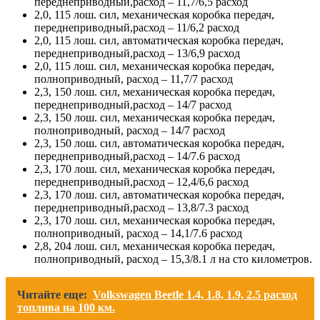
переднеприводный,расход – 11,7/6,5 расход
2,0, 115 лош. сил, механическая коробка передач,
переднеприводный,расход – 11/6,2 расход
2,0, 115 лош. сил, автоматическая коробка передач,
переднеприводный,расход – 13/6,9 расход
2,0, 115 лош. сил, механическая коробка передач,
полноприводный, расход – 11,7/7 расход
2,3, 150 лош. сил, механическая коробка передач,
переднеприводный,расход – 14/7 расход
2,3, 150 лош. сил, механическая коробка передач,
полноприводный, расход – 14/7 расход
2,3, 150 лош. сил, автоматическая коробка передач,
переднеприводный,расход – 14/7.6 расход
2,3, 170 лош. сил, механическая коробка передач,
переднеприводный,расход – 12,4/6,6 расход
2,3, 170 лош. сил, автоматическая коробка передач,
переднеприводный,расход – 13,8/7.3 расход
2,3, 170 лош. сил, механическая коробка передач,
полноприводный, расход – 14,1/7.6 расход
2,8, 204 лош. сил, механическая коробка передач,
полноприводный, расход – 15,3/8.1 л на сто километров.
Читайте еще:
Volkswagen Beetle 1.4, 1.8, 1.9, 2.5 расход
топлива на 100 км.