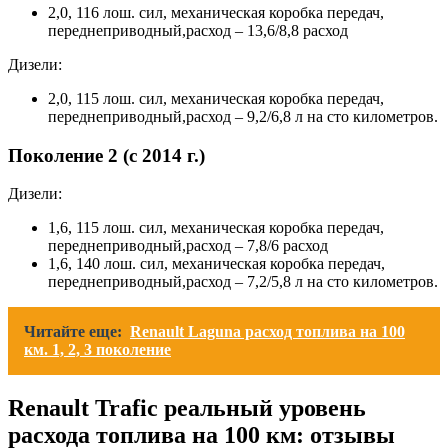
2,0, 116 лош. сил, механическая коробка передач,
переднеприводный,расход – 13,6/8,8 расход
Дизели:
2,0, 115 лош. сил, механическая коробка передач,
переднеприводный,расход – 9,2/6,8 л на сто километров.
Поколение 2 (с 2014 г.)
Дизели:
1,6, 115 лош. сил, механическая коробка передач,
переднеприводный,расход – 7,8/6 расход
1,6, 140 лош. сил, механическая коробка передач,
переднеприводный,расход – 7,2/5,8 л на сто километров.
Читайте еще:
Renault Laguna расход топлива на 100
км. 1, 2, 3 поколение
Renault Trafic реальный уровень
расхода топлива на 100 км: отзывы