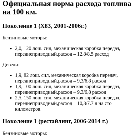
Официальная норма расхода топлива
на 100 км.
Поколение 1 (X83, 2001-2006г.)
Бензиновые моторы:
2,0, 120 лош. сил, механическая коробка передач,
переднеприводный,расход – 12,8/8,5 расход
Дизели:
1,9, 82 лош. сил, механическая коробка передач,
переднеприводный,расход – 9,3/6,8 расход
1,9, 100 лош. сил, механическая коробка передач,
переднеприводный,расход – 9,3/6,8 расход
2,5, 150 лош. сил, механическая коробка передач,
переднеприводный,расход – 10,3/7.7 л на сто
километров.
Поколение 1 (рестайлинг, 2006-2014 г.)
Бензиновые моторы: