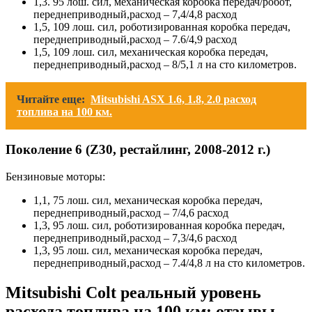
1,3. 95 лош. сил, механическая коробка передач/робот,
переднеприводный,расход – 7,4/4,8 расход
1,5, 109 лош. сил, роботизированная коробка передач,
переднеприводный,расход – 7.6/4,9 расход
1,5, 109 лош. сил, механическая коробка передач,
переднеприводный,расход – 8/5,1 л на сто километров.
Читайте еще:
Mitsubishi ASX 1.6, 1.8, 2.0 расход
топлива на 100 км.
Поколение 6 (Z30, рестайлинг, 2008-2012 г.)
Бензиновые моторы:
1,1, 75 лош. сил, механическая коробка передач,
переднеприводный,расход – 7/4,6 расход
1,3, 95 лош. сил, роботизированная коробка передач,
переднеприводный,расход – 7,3/4,6 расход
1,3, 95 лош. сил, механическая коробка передач,
переднеприводный,расход – 7.4/4,8 л на сто километров.
Mitsubishi Colt реальный уровень
расхода топлива на 100 км: отзывы