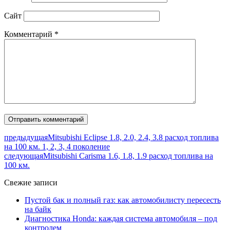
Сайт
Комментарий
*
предыдущая
Mitsubishi Eclipse 1.8, 2.0, 2.4, 3.8 расход топлива
на 100 км. 1, 2, 3, 4 поколение
следующая
Mitsubishi Carisma 1.6, 1.8, 1.9 расход топлива на
100 км.
Свежие записи
Пустой бак и полный газ: как автомобилисту пересесть
на байк
Диагностика Honda: каждая система автомобиля – под
контролем