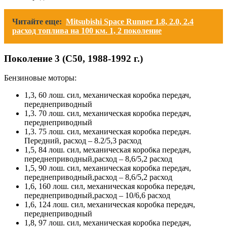
Читайте еще:
Mitsubishi Space Runner 1.8, 2.0, 2.4
расход топлива на 100 км. 1, 2 поколение
Поколение 3 (С50, 1988-1992 г.)
Бензиновые моторы:
1,3, 60 лош. сил, механическая коробка передач,
переднеприводный
1,3. 70 лош. сил, механическая коробка передач,
переднеприводный
1,3. 75 лош. сил, механическая коробка передач.
Передний, расход – 8.2/5,3 расход
1,5, 84 лош. сил, механическая коробка передач,
переднеприводный,расход – 8,6/5,2 расход
1,5, 90 лош. сил, механическая коробка передач,
переднеприводный,расход – 8,6/5,2 расход
1,6, 160 лош. сил, механическая коробка передач,
переднеприводный,расход – 10/6,6 расход
1,6, 124 лош. сил, механическая коробка передач,
переднеприводный
1,8, 97 лош. сил, механическая коробка передач,