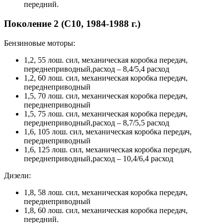
передний.
Поколение 2 (С10, 1984-1988 г.)
Бензиновые моторы:
1,2, 55 лош. сил, механическая коробка передач,
переднеприводный,расход – 8,4/5,4 расход
1,2, 60 лош. сил, механическая коробка передач,
переднеприводный
1,5, 70 лош. сил, механическая коробка передач,
переднеприводный
1,5, 75 лош. сил, механическая коробка передач,
переднеприводный,расход – 8,7/5,5 расход
1,6, 105 лош. сил, механическая коробка передач,
переднеприводный
1,6, 125 лош. сил, механическая коробка передач,
переднеприводный,расход – 10,4/6,4 расход
Дизели:
1,8, 58 лош. сил, механическая коробка передач,
переднеприводный
1,8, 60 лош. сил, механическая коробка передач,
передний.