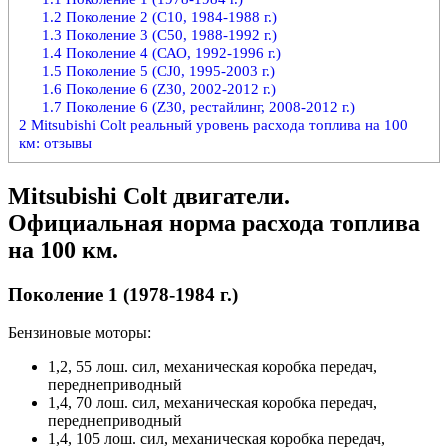
1.2
Поколение 2 (С10, 1984-1988 г.)
1.3
Поколение 3 (С50, 1988-1992 г.)
1.4
Поколение 4 (САО, 1992-1996 г.)
1.5
Поколение 5 (CJ0, 1995-2003 г.)
1.6
Поколение 6 (Z30, 2002-2012 г.)
1.7
Поколение 6 (Z30, рестайлинг, 2008-2012 г.)
2
Mitsubishi Colt реальный уровень расхода топлива на 100
км: отзывы
Mitsubishi Colt двигатели.
Официальная норма расхода топлива
на 100 км.
Поколение 1 (1978-1984 г.)
Бензиновые моторы:
1,2, 55 лош. сил, механическая коробка передач,
переднеприводный
1,4, 70 лош. сил, механическая коробка передач,
переднеприводный
1,4, 105 лош. сил, механическая коробка передач,