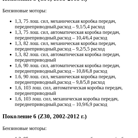
Бензиновые моторы:
1,3, 75 лош. сил, механическая коробка передач,
переднеприводный,расход – 9,1/5,4 расход
1,3, 75 лош. сил, автоматическая коробка передач,
переднеприводный,расход – 10,4/6,4 расход
1,3, 82 лош. сил, механическая коробка передач,
переднеприводный,расход – 9,2/5,5 расход
1,3, 82 лош. сил, автоматическая коробка передач,
переднеприводный
1,6, 90 лош. сил, автоматическая коробка передач,
переднеприводный,расход – 10,8/6,8 расход
1.6, 90 лош. сил, механическая коробка передач,
переднеприводный,расход – 9,8/5,8 расход
1,6, 103 лош. сил, автоматическая коробка передач,
переднеприводный
1,6, 103 лош. сил, механическая коробка передач,
переднеприводный,расход – 10,9/6,9 расход
Поколение 6 (Z30, 2002-2012 г.)
Бензиновые моторы: