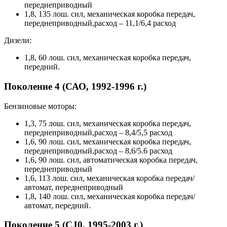
переднеприводный
1,8, 135 лош. сил, механическая коробка передач,
переднеприводный,расход – 11,1/6,4 расход
Дизели:
1,8, 60 лош. сил, механическая коробка передач,
передний.
Поколение 4 (САО, 1992-1996 г.)
Бензиновые моторы:
1,3, 75 лош. сил, механическая коробка передач,
переднеприводный,расход – 8,4/5,5 расход
1,6, 90 лош. сил, механическая коробка передач,
переднеприводный,расход – 8,6/5.6 расход
1,6, 90 лош. сил, автоматическая коробка передач,
переднеприводный
1,6, 113 лош. сил, механическая коробка передач/
автомат, переднеприводный
1,8, 140 лош. сил, механическая коробка передач/
автомат, передний.
Поколение 5 (CJ0, 1995-2003 г.)