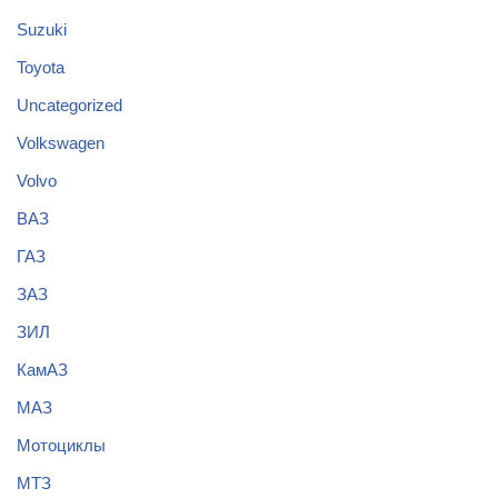
Suzuki
Toyota
Uncategorized
Volkswagen
Volvo
ВАЗ
ГАЗ
ЗАЗ
ЗИЛ
КамАЗ
МАЗ
Мотоциклы
МТЗ