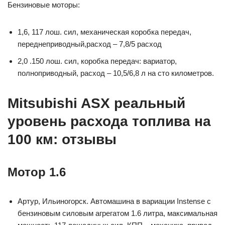
Бензиновые моторы:
1,6, 117 лош. сил, механическая коробка передач,
переднеприводный,расход – 7,8/5 расход
2,0 .150 лош. сил, коробка передач: вариатор,
полноприводный, расход – 10,5/6,8 л на сто километров.
Mitsubishi ASX реальный
уровень расхода топлива на
100 км: отзывы
Мотор 1.6
Артур, Ильиногорск. Автомашина в вариации Instense с
бензиновым силовым агрегатом 1.6 литра, максимальная