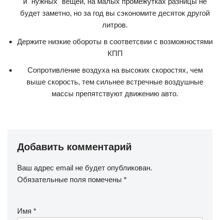
и "нужных" вещей, на малых промежутках разницы не
будет заметно, но за год вы сэкономите десяток другой
литров.
Держите низкие обороты в соответсвии с возможностями
КПП
Сопротивление воздуха на высоких скоростях, чем
выше скорость, тем сильнее встречные воздушные
массы препятствуют движению авто.
Добавить комментарий
Ваш адрес email не будет опубликован.
Обязательные поля помечены
*
Имя
*