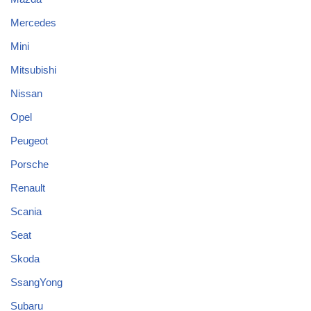
Mercedes
Mini
Mitsubishi
Nissan
Opel
Peugeot
Porsche
Renault
Scania
Seat
Skoda
SsangYong
Subaru