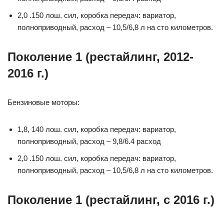
2,0 .150 лош. сил, коробка передач: вариатор,
полноприводный, расход – 10,5/6,8 л на сто километров.
Поколение 1 (рестайлинг, 2012-
2016 г.)
Бензиновые моторы:
1,8, 140 лош. сил, коробка передач: вариатор,
полноприводный, расход – 9,8/6.4 расход
2,0 .150 лош. сил, коробка передач: вариатор,
полноприводный, расход – 10,5/6,8 л на сто километров.
Поколение 1 (рестайлинг, с 2016 г.)