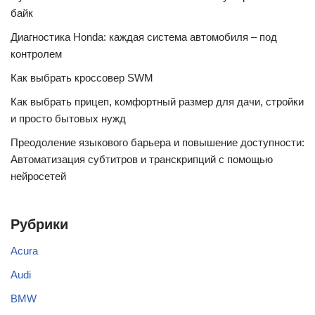
байк
Диагностика Honda: каждая система автомобиля – под
контролем
Как выбрать кроссовер SWM
Как выбрать прицеп, комфортный размер для дачи, стройки
и просто бытовых нужд
Преодоление языкового барьера и повышение доступности:
Автоматизация субтитров и транскрипций с помощью
нейросетей
Рубрики
Acura
Audi
BMW