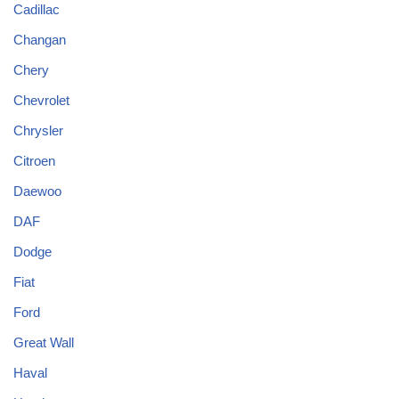
Cadillac
Changan
Chery
Chevrolet
Chrysler
Citroen
Daewoo
DAF
Dodge
Fiat
Ford
Great Wall
Haval