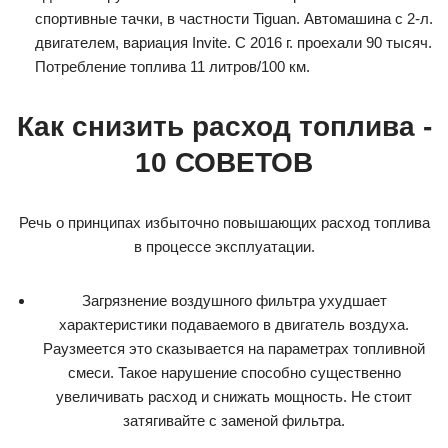
спортивные тачки, в частности Tiguan. Автомашина с 2-л.
двигателем, вариация Invite. С 2016 г. проехали 90 тысяч.
Потребление топлива 11 литров/100 км.
Как снизить расход топлива -
10 СОВЕТОВ
Речь о принципах избыточно повышающих расход топлива
в процессе эксплуатации.
Загрязнение воздушного фильтра ухудшает
характеристики подаваемого в двигатель воздуха.
Раузмеется это сказывается на параметрах топливной
смеси. Такое нарушение способно существенно
увеличивать расход и снижать мощность. Не стоит
затягивайте с заменой фильтра.