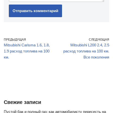
ПРЕДЫДУЩАЯ
СЛЕДУЮЩАЯ
Mitsubishi Carisma 1.6, 1.8,
Mitsubishi L200 2.4, 2.5
1.9 расход топлива на 100
расход топлива на 100 км.
км.
Все поколения
Свежие записи
Пустой бак и полный газ: как автомобилисту пересесть на