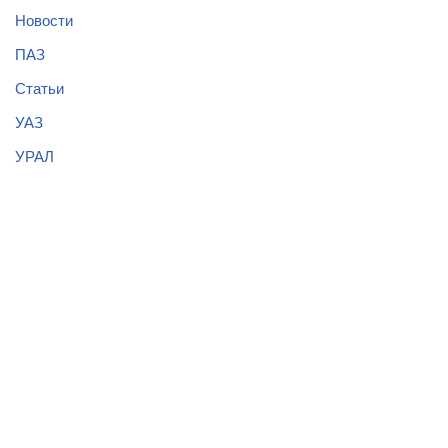
Новости
ПАЗ
Статьи
УАЗ
УРАЛ