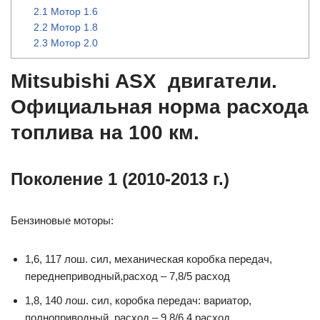
2.1
Мотор 1.6
2.2
Мотор 1.8
2.3
Мотор 2.0
Mitsubishi ASX двигатели.
Официальная норма расхода
топлива на 100 км.
Поколение 1 (2010-2013 г.)
Бензиновые моторы:
1,6, 117 лош. сил, механическая коробка передач,
переднеприводный,расход – 7,8/5 расход
1,8, 140 лош. сил, коробка передач: вариатор,
полноприводный, расход – 9,8/6.4 расход