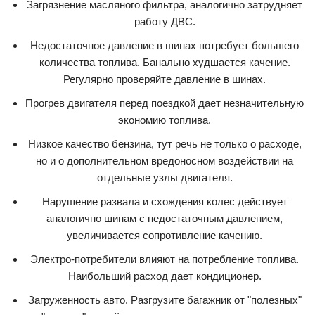
Загрязнение масляного фильтра, аналогично затрудняет
работу ДВС.
Недостаточное давление в шинах потребует большего
количества топлива. Банально худшается качение.
Регулярно проверяйте давление в шинах.
Прогрев двигателя перед поездкой дает незначительную
экономию топлива.
Низкое качество бензина, тут речь не только о расходе,
но и о дополнительном вредоносном воздействии на
отдельные узлы двигателя.
Нарушение развала и схождения колес действует
аналогично шинам с недостаточным давлением,
увеличивается сопротивление качению.
Электро-потребители влияют на потребление топлива.
Наибольший расход дает кондиционер.
Загруженность авто. Разгрузите багажник от "полезных"