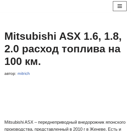
Перейти
к
содержимому
Mitsubishi ASX 1.6, 1.8,
2.0 расход топлива на
100 км.
автор:
mitrich
Mitsubishi ASX – переднеприводный внедорожник японского
производства, представленный в 2010 г в Женеве. Есть и