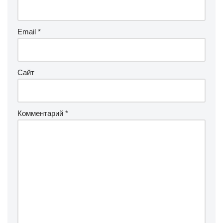
Email
*
Сайт
Комментарий
*