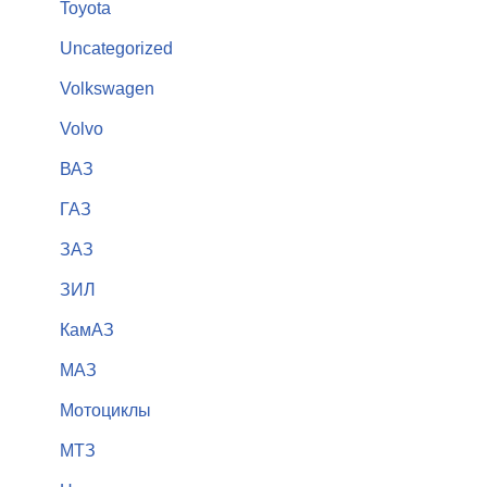
Toyota
Uncategorized
Volkswagen
Volvo
ВАЗ
ГАЗ
ЗАЗ
ЗИЛ
КамАЗ
МАЗ
Мотоциклы
МТЗ