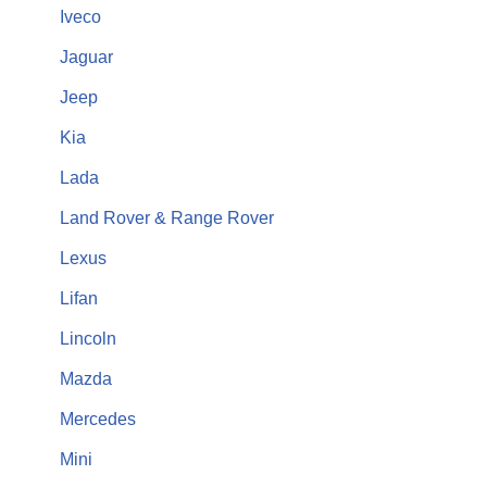
Iveco
Jaguar
Jeep
Kia
Lada
Land Rover & Range Rover
Lexus
Lifan
Lincoln
Mazda
Mercedes
Mini