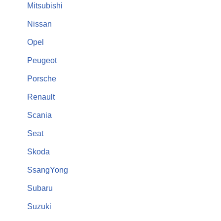
Mitsubishi
Nissan
Opel
Peugeot
Porsche
Renault
Scania
Seat
Skoda
SsangYong
Subaru
Suzuki