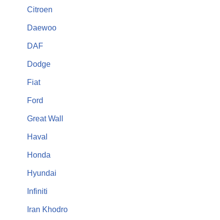
Citroen
Daewoo
DAF
Dodge
Fiat
Ford
Great Wall
Haval
Honda
Hyundai
Infiniti
Iran Khodro