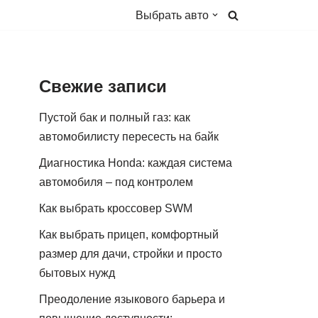
Выбрать авто
Свежие записи
Пустой бак и полный газ: как
автомобилисту пересесть на байк
Диагностика Honda: каждая система
автомобиля – под контролем
Как выбрать кроссовер SWM
Как выбрать прицеп, комфортный
размер для дачи, стройки и просто
бытовых нужд
Преодоление языкового барьера и