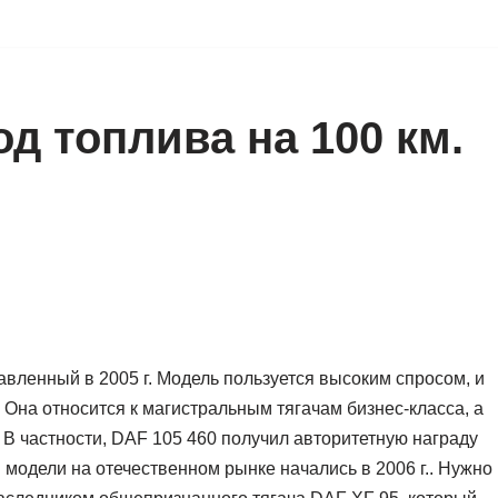
од топлива на 100 км.
авленный в 2005 г. Модель пользуется высоким спросом, и
Она относится к магистральным тягачам бизнес-класса, а
 В частности, DAF 105 460 получил авторитетную награду
и модели на отечественном рынке начались в 2006 г.. Нужно