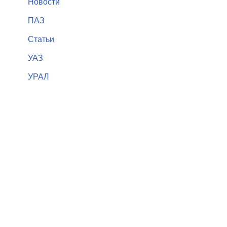
Новости
ПАЗ
Статьи
УАЗ
УРАЛ