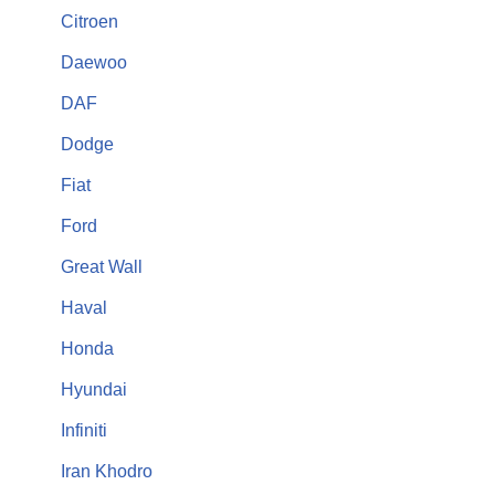
Citroen
Daewoo
DAF
Dodge
Fiat
Ford
Great Wall
Haval
Honda
Hyundai
Infiniti
Iran Khodro