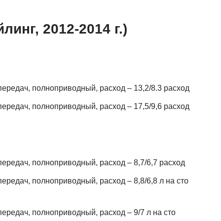
линг, 2012-2014 г.)
 передач, полноприводный, расход – 13,2/8.3 расход
 передач, полноприводный, расход – 17,5/9,6 расход
 передач, полноприводный, расход – 8,7/6,7 расход
передач, полноприводный, расход – 8,8/6,8 л на сто
передач, полноприводный, расход – 9/7 л на сто