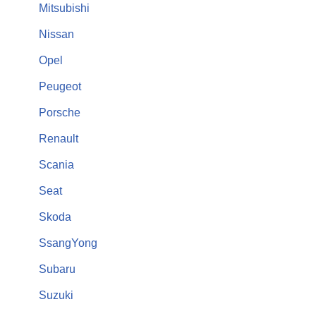
Mitsubishi
Nissan
Opel
Peugeot
Porsche
Renault
Scania
Seat
Skoda
SsangYong
Subaru
Suzuki