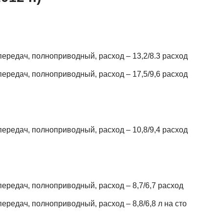
 передач, полноприводный, расход – 13,2/8.3 расход
 передач, полноприводный, расход – 17,5/9,6 расход
 передач, полноприводный, расход – 10,8/9,4 расход
 передач, полноприводный, расход – 8,7/6,7 расход
передач, полноприводный, расход – 8,8/6,8 л на сто