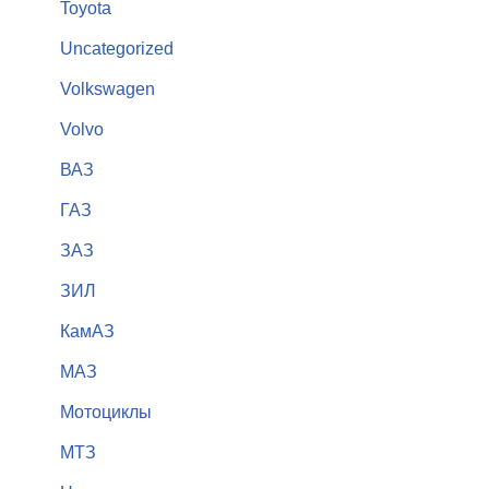
Toyota
Uncategorized
Volkswagen
Volvo
ВАЗ
ГАЗ
ЗАЗ
ЗИЛ
КамАЗ
МАЗ
Мотоциклы
МТЗ