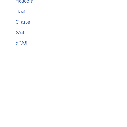
Новости
ПАЗ
Статьи
УАЗ
УРАЛ