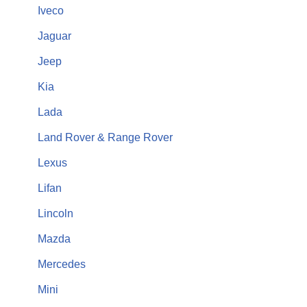
Iveco
Jaguar
Jeep
Kia
Lada
Land Rover & Range Rover
Lexus
Lifan
Lincoln
Mazda
Mercedes
Mini