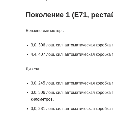
Поколение 1 (Е71, рестай
Бензиновые моторы:
3,0, 306 лош. сил, автоматическая коробка
4,4, 407 лош. сил, автоматическая коробка
Дизели
3,0, 245 лош. сил, автоматическая коробка
3,0, 306 лош. сил, автоматическая коробка 
километров.
3,0, 381 лош. сил, автоматическая коробка 