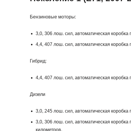
Бензиновые моторы:
3,0, 306 лош. сил, автоматическая коробка
4,4, 407 лош. сил, автоматическая коробка
Гибрид:
4,4, 407 лош. сил, автоматическая коробка
Дизели
3,0, 245 лош. сил, автоматическая коробка
3,0, 306 лош. сил, автоматическая коробка 
километров.