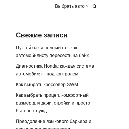
Выбрать авто
Свежие записи
Пустой бак и полный газ: как
автомобилисту пересесть на байк
Диагностика Honda: каждая система
автомобиля – под контролем
Как выбрать кроссовер SWM
Как выбрать прицеп, комфортный
размер для дачи, стройки и просто
бытовых нужд
Преодоление языкового барьера и