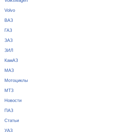
Volkswagen
Volvo
ВАЗ
ГАЗ
ЗАЗ
ЗИЛ
КамАЗ
МАЗ
Мотоциклы
МТЗ
Новости
ПАЗ
Статьи
УАЗ