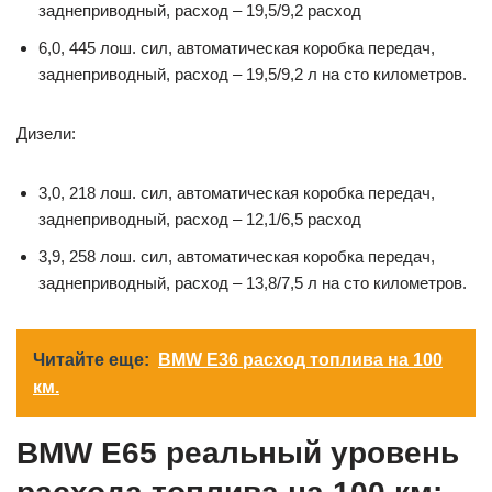
заднеприводный, расход – 19,5/9,2 расход
6,0, 445 лош. сил, автоматическая коробка передач,
заднеприводный, расход – 19,5/9,2 л на сто километров.
Дизели:
3,0, 218 лош. сил, автоматическая коробка передач,
заднеприводный, расход – 12,1/6,5 расход
3,9, 258 лош. сил, автоматическая коробка передач,
заднеприводный, расход – 13,8/7,5 л на сто километров.
Читайте еще:
BMW E36 расход топлива на 100
км.
BMW E65 реальный уровень