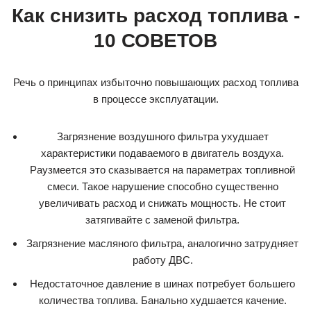
Как снизить расход топлива -
10 СОВЕТОВ
Речь о принципах избыточно повышающих расход топлива
в процессе эксплуатации.
Загрязнение воздушного фильтра ухудшает
характеристики подаваемого в двигатель воздуха.
Раузмеется это сказывается на параметрах топливной
смеси. Такое нарушение способно существенно
увеличивать расход и снижать мощность. Не стоит
затягивайте с заменой фильтра.
Загрязнение масляного фильтра, аналогично затрудняет
работу ДВС.
Недостаточное давление в шинах потребует большего
количества топлива. Банально худшается качение.