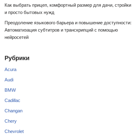
Как выбрать прицеп, комфортный размер для дачи, стройки
и просто бытовых нужд
Преодоление языкового барьера и повышение доступности:
Автоматизация субтитров и транскрипций с помощью
нейросетей
Рубрики
Acura
Audi
BMW
Cadillac
Changan
Chery
Chevrolet