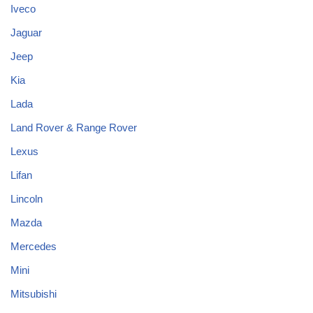
Iveco
Jaguar
Jeep
Kia
Lada
Land Rover & Range Rover
Lexus
Lifan
Lincoln
Mazda
Mercedes
Mini
Mitsubishi