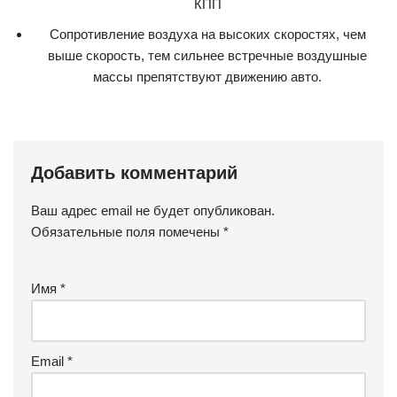
КПП
Сопротивление воздуха на высоких скоростях, чем
выше скорость, тем сильнее встречные воздушные
массы препятствуют движению авто.
Добавить комментарий
Ваш адрес email не будет опубликован.
Обязательные поля помечены
*
Имя
*
Email
*