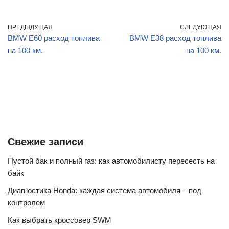
ПРЕДЫДУЩАЯ
СЛЕДУЮЩАЯ
BMW E60 расход топлива
BMW E38 расход топлива
на 100 км.
на 100 км.
Свежие записи
Пустой бак и полный газ: как автомобилисту пересесть на
байк
Диагностика Honda: каждая система автомобиля – под
контролем
Как выбрать кроссовер SWM