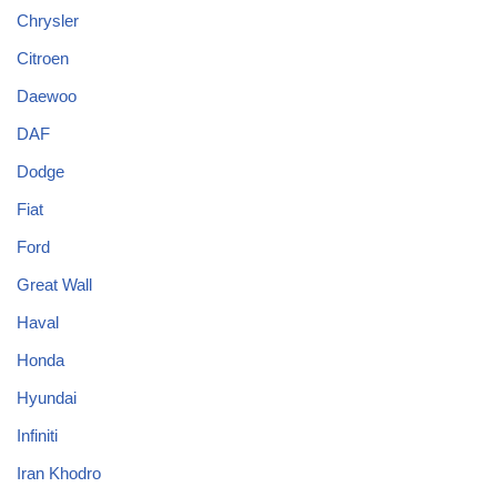
Chrysler
Citroen
Daewoo
DAF
Dodge
Fiat
Ford
Great Wall
Haval
Honda
Hyundai
Infiniti
Iran Khodro