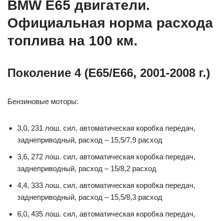
BMW E65 двигатели.
Официальная норма расхода
топлива на 100 км.
Поколение 4 (Е65/Е66, 2001-2008 г.)
Бензиновые моторы:
3,0, 231 лош. сил, автоматическая коробка передач,
заднеприводный, расход – 15,5/7,9 расход
3,6, 272 лош. сил, автоматическая коробка передач,
заднеприводный, расход – 15/8,2 расход
4,4, 333 лош. сил, автоматическая коробка передач,
заднеприводный, расход – 15,5/8,3 расход
6,0, 435 лош. сил, автоматическая коробка передач,