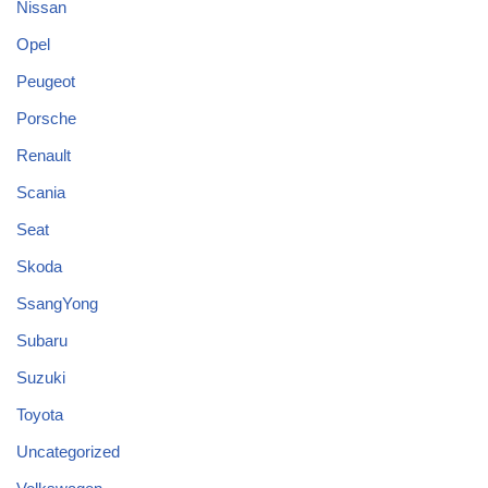
Nissan
Opel
Peugeot
Porsche
Renault
Scania
Seat
Skoda
SsangYong
Subaru
Suzuki
Toyota
Uncategorized