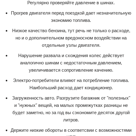
Регулярно проверяйте давление в шинах.
Прогрев двигателя перед поездкой дает незначительную
экономию топлива.
Низкое качество бензина, тут речь не только о расходе,
но и о дополнительном вредоносном воздействии на
отдельные узлы двигателя.
Нарушение развала и схождения колес действует
аналогично шинам с недостаточным давлением,
увеличивается сопротивление качению.
Электро-потребители влияют на потребление топлива.
Наибольший расход дает кондиционер.
Загруженность авто. Разгрузите багажник от "полезных"
и "нужных" вещей, на малых промежутках разницы не
будет заметно, но за год вы сэкономите десяток другой
литров.
Держите низкие обороты в соответсвии с возможностями