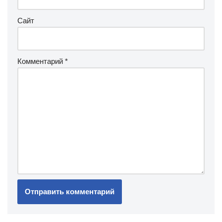
Сайт
Комментарий
*