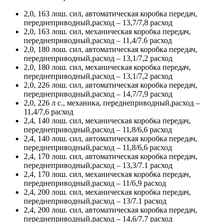
2,0, 163 лош. сил, автоматическая коробка передач,
переднеприводный,расход – 13,7/7,8 расход
2,0, 163 лош. сил, механическая коробка передач,
переднеприводный,расход – 11,4/7.6 расход
2,0, 180 лош. сил, автоматическая коробка передач,
переднеприводный,расход – 13,1/7,2 расход
2,0, 180 лош. сил, механическая коробка передач,
переднеприводный,расход – 13,1/7,2 расход
2,0, 226 лош. сил, автоматическая коробка передач,
переднеприводный,расход – 14,7/7,9 расход
2,0, 226 л с., механика, переднеприводный,расход –
11,4/7,6 расход
2,4, 140 лош. сил, механическая коробка передач,
переднеприводный,расход – 11,8/6,6 расход
2,4, 140 лош. сил, автоматическая коробка передач,
переднеприводный,расход – 11,8/6,6 расход
2,4, 170 лош. сил, автоматическая коробка передач,
переднеприводный,расход – 13,3/7.1 расход
2,4, 170 лош. сил, механическая коробка передач,
переднеприводный,расход – 11/6,9 расход
2,4, 200 лош. сил, механическая коробка передач,
переднеприводный,расход – 13/7.1 расход
2,4, 200 лош. сил, автоматическая коробка передач,
переднеприводный,расход – 14,6/7.7 расход