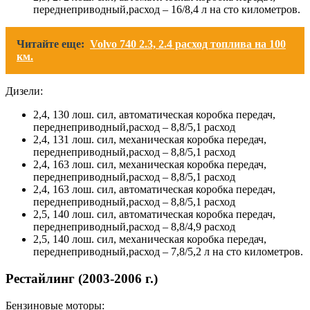
переднеприводный,расход – 16/8,4 л на сто километров.
Читайте еще:
Volvo 740 2.3, 2.4 расход топлива на 100
км.
Дизели:
2,4, 130 лош. сил, автоматическая коробка передач,
переднеприводный,расход – 8,8/5,1 расход
2,4, 131 лош. сил, механическая коробка передач,
переднеприводный,расход – 8,8/5,1 расход
2,4, 163 лош. сил, механическая коробка передач,
переднеприводный,расход – 8,8/5,1 расход
2,4, 163 лош. сил, автоматическая коробка передач,
переднеприводный,расход – 8,8/5,1 расход
2,5, 140 лош. сил, автоматическая коробка передач,
переднеприводный,расход – 8,8/4,9 расход
2,5, 140 лош. сил, механическая коробка передач,
переднеприводный,расход – 7,8/5,2 л на сто километров.
Рестайлинг (2003-2006 г.)
Бензиновые моторы: