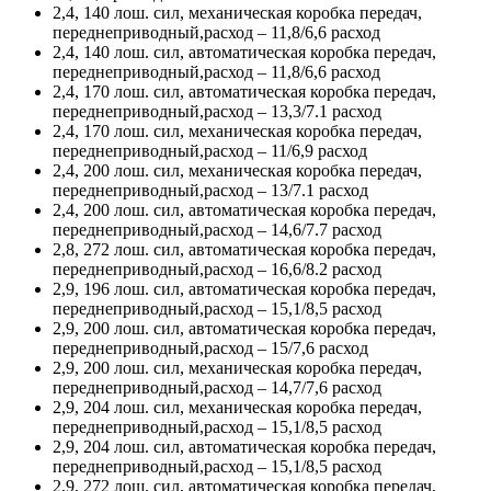
2,4, 140 лош. сил, механическая коробка передач,
переднеприводный,расход – 11,8/6,6 расход
2,4, 140 лош. сил, автоматическая коробка передач,
переднеприводный,расход – 11,8/6,6 расход
2,4, 170 лош. сил, автоматическая коробка передач,
переднеприводный,расход – 13,3/7.1 расход
2,4, 170 лош. сил, механическая коробка передач,
переднеприводный,расход – 11/6,9 расход
2,4, 200 лош. сил, механическая коробка передач,
переднеприводный,расход – 13/7.1 расход
2,4, 200 лош. сил, автоматическая коробка передач,
переднеприводный,расход – 14,6/7.7 расход
2,8, 272 лош. сил, автоматическая коробка передач,
переднеприводный,расход – 16,6/8.2 расход
2,9, 196 лош. сил, автоматическая коробка передач,
переднеприводный,расход – 15,1/8,5 расход
2,9, 200 лош. сил, автоматическая коробка передач,
переднеприводный,расход – 15/7,6 расход
2,9, 200 лош. сил, механическая коробка передач,
переднеприводный,расход – 14,7/7,6 расход
2,9, 204 лош. сил, механическая коробка передач,
переднеприводный,расход – 15,1/8,5 расход
2,9, 204 лош. сил, автоматическая коробка передач,
переднеприводный,расход – 15,1/8,5 расход
2,9, 272 лош. сил, автоматическая коробка передач,