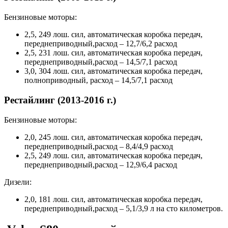
Бензиновые моторы:
2,5, 249 лош. сил, автоматическая коробка передач,
переднеприводный,расход – 12,7/6,2 расход
2,5, 231 лош. сил, автоматическая коробка передач,
переднеприводный,расход – 14,5/7,1 расход
3,0, 304 лош. сил, автоматическая коробка передач,
полноприводный, расход – 14,5/7,1 расход
Рестайлинг (2013-2016 г.)
Бензиновые моторы:
2,0, 245 лош. сил, автоматическая коробка передач,
переднеприводный,расход – 8,4/4,9 расход
2,5, 249 лош. сил, автоматическая коробка передач,
переднеприводный,расход – 12,9/6,4 расход
Дизели:
2,0, 181 лош. сил, автоматическая коробка передач,
переднеприводный,расход – 5,1/3,9 л на сто километров.