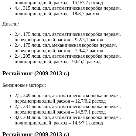
полноприводный, расход – 15,9/7,7 расход
4,4, 315 лош. сил, автоматическая коробка передач,
полноприводный, расход – 18/8,7 расход
Дизели:
2,4, 175 лош. сил, автоматическая коробка передач,
переднеприводный,расход – 9,2/5,1 расход
2,4, 175 лош. сил, механическая коробка передач,
переднеприводный,расход – 7,9/4,7 расход
2,4, 205 лош. сил, автоматическая коробка передач,
полноприводный, расход – 9,6/5,5 расход
Рестайлинг (2009-2013 г.)
Бензиновые моторы:
2,5, 249 лош. сил, автоматическая коробка передач,
переднеприводный,расход – 12,7/6,2 расход
2,5, 231 лош. сил, автоматическая коробка передач,
переднеприводный,расход – 14,5/7,1 расход
3,0, 304 лош. сил, автоматическая коробка передач,
полноприводный, расход – 14,5/7,1 расход
Рестайлинг (2009-2013 г.)