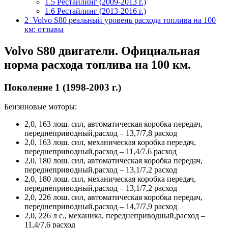
1.5
Рестайлинг (2009-2013 г.)
1.6
Рестайлинг (2013-2016 г.)
2
Volvo S80 реальный уровень расхода топлива на 100
км: отзывы
Volvo S80 двигатели. Официальная
норма расхода топлива на 100 км.
Поколение 1 (1998-2003 г.)
Бензиновые моторы:
2,0, 163 лош. сил, автоматическая коробка передач,
переднеприводный,расход – 13,7/7,8 расход
2,0, 163 лош. сил, механическая коробка передач,
переднеприводный,расход – 11,4/7.6 расход
2,0, 180 лош. сил, автоматическая коробка передач,
переднеприводный,расход – 13,1/7,2 расход
2,0, 180 лош. сил, механическая коробка передач,
переднеприводный,расход – 13,1/7,2 расход
2,0, 226 лош. сил, автоматическая коробка передач,
переднеприводный,расход – 14,7/7,9 расход
2,0, 226 л с., механика, переднеприводный,расход –
11,4/7,6 расход