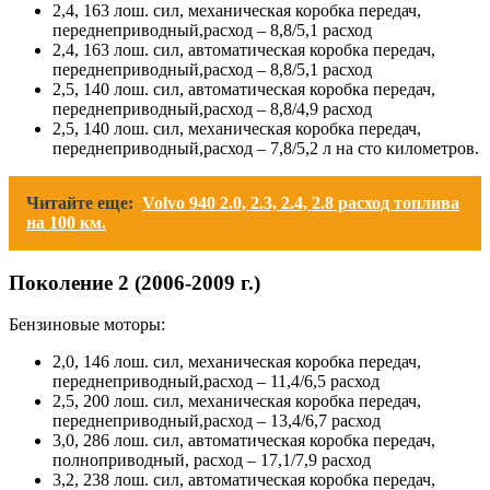
2,4, 163 лош. сил, механическая коробка передач,
переднеприводный,расход – 8,8/5,1 расход
2,4, 163 лош. сил, автоматическая коробка передач,
переднеприводный,расход – 8,8/5,1 расход
2,5, 140 лош. сил, автоматическая коробка передач,
переднеприводный,расход – 8,8/4,9 расход
2,5, 140 лош. сил, механическая коробка передач,
переднеприводный,расход – 7,8/5,2 л на сто километров.
Читайте еще:
Volvo 940 2.0, 2.3, 2.4, 2.8 расход топлива
на 100 км.
Поколение 2 (2006-2009 г.)
Бензиновые моторы:
2,0, 146 лош. сил, механическая коробка передач,
переднеприводный,расход – 11,4/6,5 расход
2,5, 200 лош. сил, механическая коробка передач,
переднеприводный,расход – 13,4/6,7 расход
3,0, 286 лош. сил, автоматическая коробка передач,
полноприводный, расход – 17,1/7,9 расход
3,2, 238 лош. сил, автоматическая коробка передач,