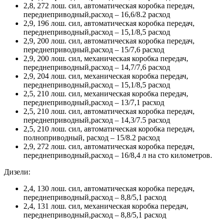
2,8, 272 лош. сил, автоматическая коробка передач,
переднеприводный,расход – 16,6/8.2 расход
2,9, 196 лош. сил, автоматическая коробка передач,
переднеприводный,расход – 15,1/8,5 расход
2,9, 200 лош. сил, автоматическая коробка передач,
переднеприводный,расход – 15/7,6 расход
2,9, 200 лош. сил, механическая коробка передач,
переднеприводный,расход – 14,7/7,6 расход
2,9, 204 лош. сил, механическая коробка передач,
переднеприводный,расход – 15,1/8,5 расход
2,5, 210 лош. сил, механическая коробка передач,
переднеприводный,расход – 13/7,1 расход
2,5, 210 лош. сил, автоматическая коробка передач,
переднеприводный,расход – 14,3/7.5 расход
2,5, 210 лош. сил, автоматическая коробка передач,
полноприводный, расход – 15/8.2 расход
2,9, 272 лош. сил, автоматическая коробка передач,
переднеприводный,расход – 16/8,4 л на сто километров.
Дизели:
2,4, 130 лош. сил, автоматическая коробка передач,
переднеприводный,расход – 8,8/5,1 расход
2,4, 131 лош. сил, механическая коробка передач,
переднеприводный,расход – 8,8/5,1 расход