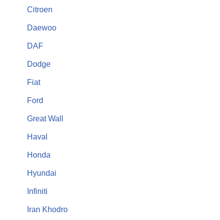
Citroen
Daewoo
DAF
Dodge
Fiat
Ford
Great Wall
Haval
Honda
Hyundai
Infiniti
Iran Khodro