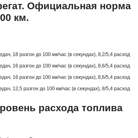
регат. Официальная норма
00 км.
дач, 18 разгон до 100 км/час (в секундах), 8,2/5,4 расход
дач, 16 разгон до 100 км/час (в секундах), 8,6/5,4 расход
дач, 16 разгон до 100 км/час (в секундах), 8,6/5,4 расход
дач, 12,5 разгон до 100 км/час (в секундах), 8/5,4 расход
ровень расхода топлива