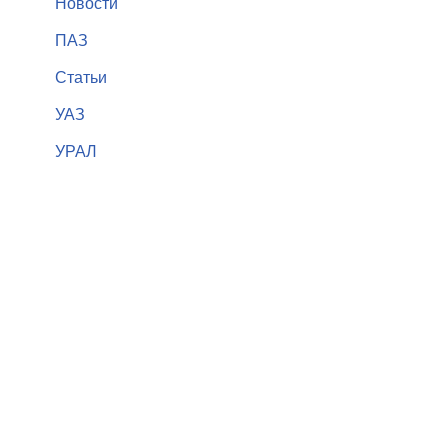
Новости
ПАЗ
Статьи
УАЗ
УРАЛ