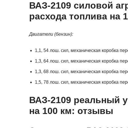
ВАЗ-2109 силовой аг
расхода топлива на 1
Двигатели (бензин):
1,1, 54 лош. сил, механическая коробка пере
1,3, 64 лош. сил, механическая коробка пере
1,3, 68 лош. сил, механическая коробка пере
1,5, 78 лош. сил, механическая коробка пере
ВАЗ-2109 реальный у
на 100 км: отзывы