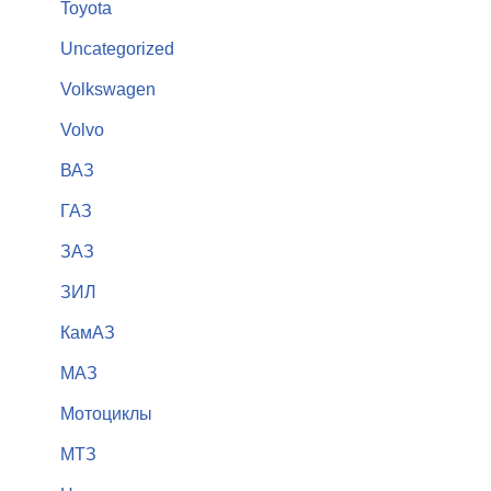
Toyota
Uncategorized
Volkswagen
Volvo
ВАЗ
ГАЗ
ЗАЗ
ЗИЛ
КамАЗ
МАЗ
Мотоциклы
МТЗ