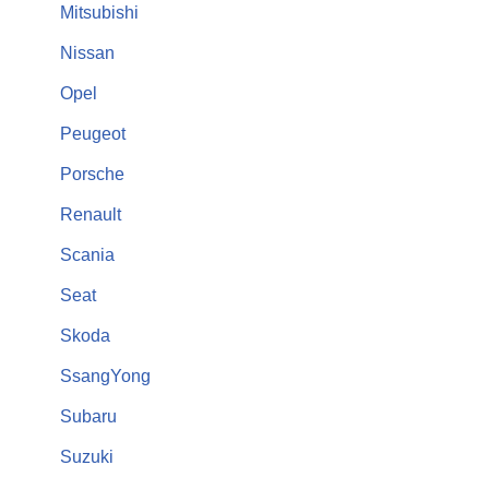
Mitsubishi
Nissan
Opel
Peugeot
Porsche
Renault
Scania
Seat
Skoda
SsangYong
Subaru
Suzuki