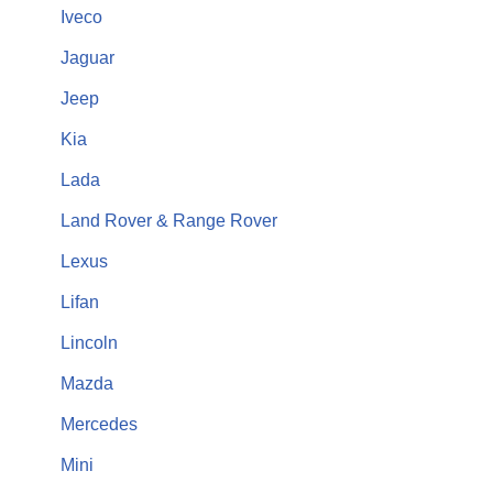
Iveco
Jaguar
Jeep
Kia
Lada
Land Rover & Range Rover
Lexus
Lifan
Lincoln
Mazda
Mercedes
Mini