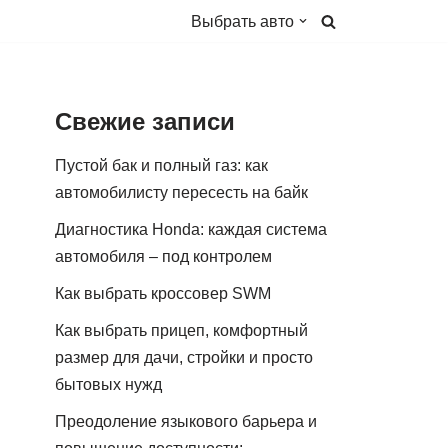
Выбрать авто
Свежие записи
Пустой бак и полный газ: как
автомобилисту пересесть на байк
Диагностика Honda: каждая система
автомобиля – под контролем
Как выбрать кроссовер SWM
Как выбрать прицеп, комфортный
размер для дачи, стройки и просто
бытовых нужд
Преодоление языкового барьера и