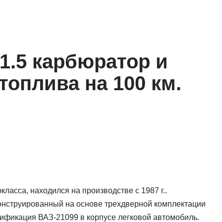
, 1.5 карбюратор и
топлива на 100 км.
ласса, находился на производстве с 1987 г..
конструированный на основе трехдверной комплектации
дификация ВАЗ-21099 в корпусе легковой автомобиль.