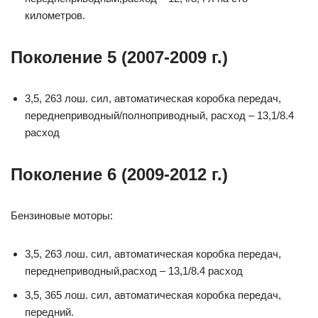
километров.
Поколение 5 (2007-2009 г.)
3,5, 263 лош. сил, автоматическая коробка передач,
переднеприводный/полноприводный, расход – 13,1/8.4
расход
Поколение 6 (2009-2012 г.)
Бензиновые моторы:
3,5, 263 лош. сил, автоматическая коробка передач,
переднеприводный,расход – 13,1/8.4 расход
3,5, 365 лош. сил, автоматическая коробка передач,
передний.