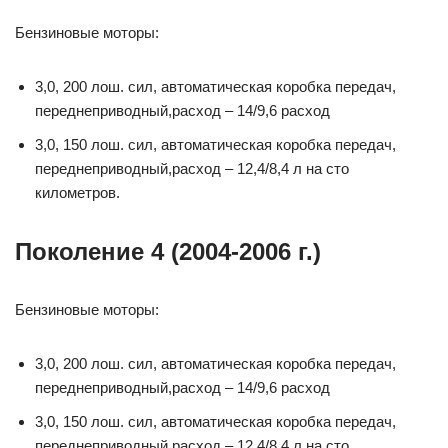
Бензиновые моторы:
3,0, 200 лош. сил, автоматическая коробка передач,
переднеприводный,расход – 14/9,6 расход
3,0, 150 лош. сил, автоматическая коробка передач,
переднеприводный,расход – 12,4/8,4 л на сто
километров.
Поколение 4 (2004-2006 г.)
Бензиновые моторы:
3,0, 200 лош. сил, автоматическая коробка передач,
переднеприводный,расход – 14/9,6 расход
3,0, 150 лош. сил, автоматическая коробка передач,
переднеприводный,расход – 12,4/8,4 л на сто