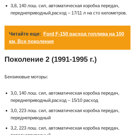
3,8, 140 лош. сил, автоматическая коробка передач,
переднеприводный,расход – 17/11 л на сто километров.
Читайте еще:
Ford F-150 расход топлива на 100
км. Все поколения
Поколение 2 (1991-1995 г.)
Бензиновые моторы:
3,0, 140 лош. сил, автоматическая коробка передач,
переднеприводный,расход – 15/10 расход
3,0, 223 лош. сил, автоматическая коробка передач,
переднеприводный
3,2, 223 лош. сил, автоматическая коробка передач,