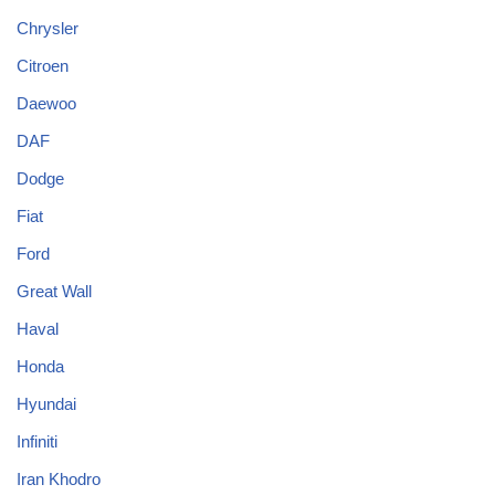
Chrysler
Citroen
Daewoo
DAF
Dodge
Fiat
Ford
Great Wall
Haval
Honda
Hyundai
Infiniti
Iran Khodro