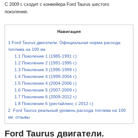
С 2009 г. сходит с конвейера Ford Taurus шестого
поколения.
Навигация
1
Ford Taurus двигатели. Официальная норма расхода
топлива на 100 км.
1.1
Поколение 1 (1985-1991 г.)
1.2
Поколение 2 (1991-1995 г.)
1.3
Поколение 3 (1995-1999 г.)
1.4
Поколение 4 (1999-2004 г.)
1.5
Поколение 4 (2004-2006 г.)
1.6
Поколение 5 (2007-2009 г.)
1.7
Поколение 6 (2009-2012 г.)
1.8
Поколение 6 (рестайлинг, с 2012 г.)
2
Ford Taurus реальный уровень расхода топлива на 100
км: отзывы
Ford Taurus двигатели.