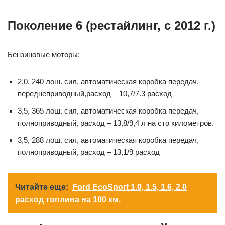
Поколение 6 (рестайлинг, с 2012 г.)
Бензиновые моторы:
2,0, 240 лош. сил, автоматическая коробка передач,
переднеприводный,расход – 10,7/7.3 расход
3,5, 365 лош. сил, автоматическая коробка передач,
полноприводный, расход – 13,8/9,4 л на сто километров.
3,5, 288 лош. сил, автоматическая коробка передач,
полноприводный, расход – 13,1/9 расход
Читайте еще:
Ford EcoSport 1.0, 1.5, 1.6, 2.0
расход топлива на 100 км.