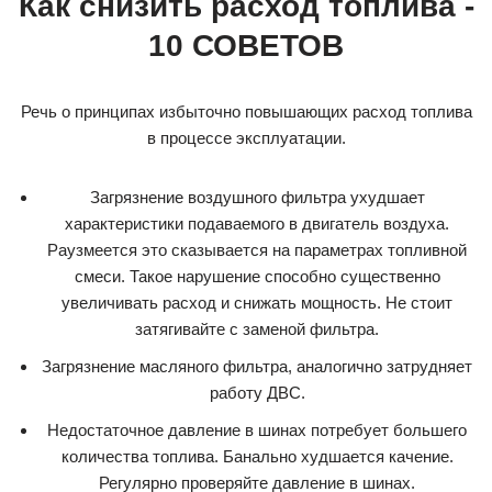
Как снизить расход топлива -
10 СОВЕТОВ
Речь о принципах избыточно повышающих расход топлива
в процессе эксплуатации.
Загрязнение воздушного фильтра ухудшает
характеристики подаваемого в двигатель воздуха.
Раузмеется это сказывается на параметрах топливной
смеси. Такое нарушение способно существенно
увеличивать расход и снижать мощность. Не стоит
затягивайте с заменой фильтра.
Загрязнение масляного фильтра, аналогично затрудняет
работу ДВС.
Недостаточное давление в шинах потребует большего
количества топлива. Банально худшается качение.
Регулярно проверяйте давление в шинах.