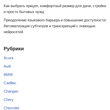
Как выбрать прицеп, комфортный размер для дачи, стройки
и просто бытовых нужд
Преодоление языкового барьера и повышение доступности:
Автоматизация субтитров и транскрипций с помощью
нейросетей
Рубрики
Acura
Audi
BMW
Cadillac
Changan
Chery
Chevrolet