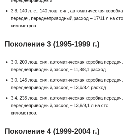
переднеприводный
3,8, 140 л. с., 140 лош. сил, автоматическая коробка
передач, переднеприводный,расход – 17/11 л на сто
километров.
Поколение 3 (1995-1999 г.)
3,0, 200 лош. сил, автоматическая коробка передач,
переднеприводный,расход – 11,8/8,1 расход
3,0, 145 лош. сил, автоматическая коробка передач,
переднеприводный,расход – 13,9/8.4 расход
3,4, 235 лош. сил, автоматическая коробка передач,
переднеприводный,расход – 13,8/9,1 л на сто
километров.
Поколение 4 (1999-2004 г.)