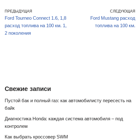
ПРЕДЫДУЩАЯ
СЛЕДУЮЩАЯ
Ford Tourneo Connect 1.6, 1,8
Ford Mustang расход
расход топлива на 100 км. 1,
топлива на 100 км.
2 поколения
Свежие записи
Пустой бак и полный газ: как автомобилисту пересесть на
байк
Диагностика Honda: каждая система автомобиля – под
контролем
Как выбрать кроссовер SWM