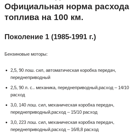
Официальная норма расхода
топлива на 100 км.
Поколение 1 (1985-1991 г.)
Бензиновые моторы:
2,5, 90 лош. сил, автоматическая коробка передач,
переднеприводный
2,5, 90 л. с.. механика, переднеприводный,расход – 14/10
расход
3,0, 140 лош. сил, механическая коробка передач,
переднеприводный,расход – 15/10 расход
3,0, 223 лош. сил, механическая коробка передач,
переднеприводный,расход – 16/8,8 расход