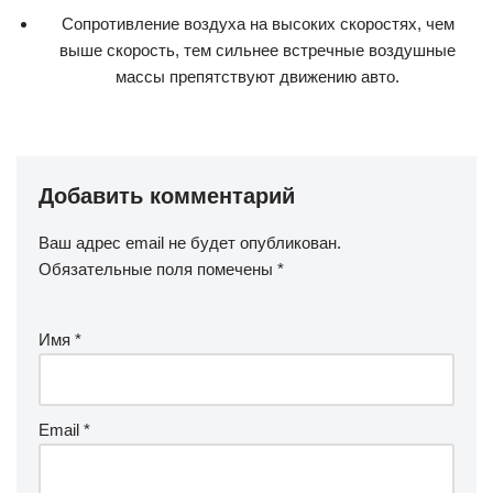
Сопротивление воздуха на высоких скоростях, чем
выше скорость, тем сильнее встречные воздушные
массы препятствуют движению авто.
Добавить комментарий
Ваш адрес email не будет опубликован.
Обязательные поля помечены
*
Имя
*
Email
*