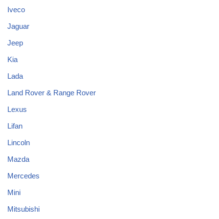
Iveco
Jaguar
Jeep
Kia
Lada
Land Rover & Range Rover
Lexus
Lifan
Lincoln
Mazda
Mercedes
Mini
Mitsubishi