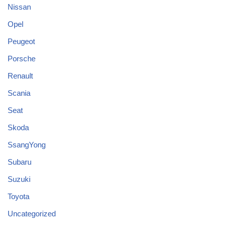
Nissan
Opel
Peugeot
Porsche
Renault
Scania
Seat
Skoda
SsangYong
Subaru
Suzuki
Toyota
Uncategorized