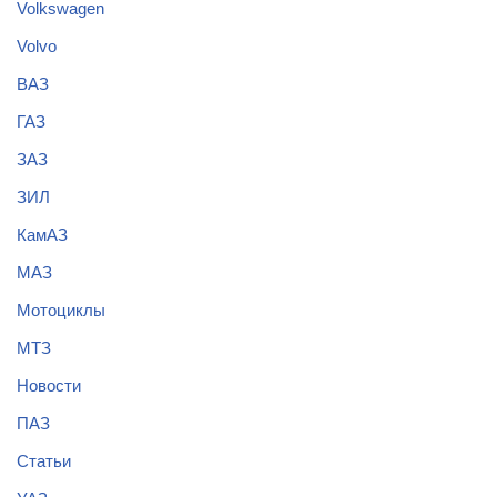
Volkswagen
Volvo
ВАЗ
ГАЗ
ЗАЗ
ЗИЛ
КамАЗ
МАЗ
Мотоциклы
МТЗ
Новости
ПАЗ
Статьи