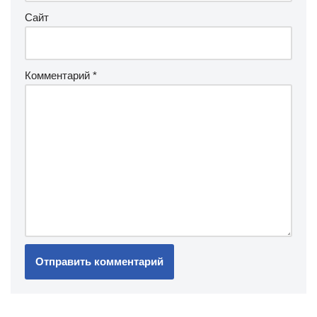
Сайт
Комментарий
*