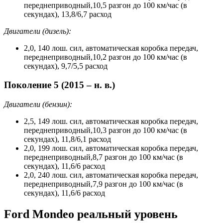
переднеприводный,10,5 разгон до 100 км/час (в
секундах), 13,8/6,7 расход
Двигатели (дизель):
2,0, 140 лош. сил, автоматическая коробка передач,
переднеприводный,10,2 разгон до 100 км/час (в
секундах), 9,7/5,5 расход
Поколение 5 (2015 – н. в.)
Двигатели (бензин):
2,5, 149 лош. сил, автоматическая коробка передач,
переднеприводный,10,3 разгон до 100 км/час (в
секундах), 11,8/6,1 расход
2,0, 199 лош. сил, автоматическая коробка передач,
переднеприводный,8,7 разгон до 100 км/час (в
секундах), 11,6/6 расход
2,0, 240 лош. сил, автоматическая коробка передач,
переднеприводный,7,9 разгон до 100 км/час (в
секундах), 11,6/6 расход
Ford Mondeo реальный уровень