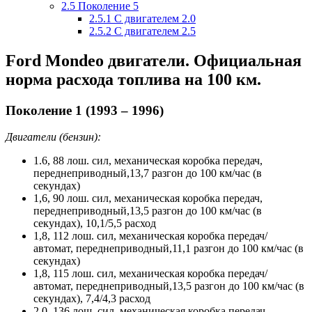
2.5
Поколение 5
2.5.1
С двигателем 2.0
2.5.2
С двигателем 2.5
Ford Mondeo двигатели. Официальная
норма расхода топлива на 100 км.
Поколение 1 (1993 – 1996)
Двигатели (бензин):
1.6, 88 лош. сил, механическая коробка передач,
переднеприводный,13,7 разгон до 100 км/час (в
секундах)
1,6, 90 лош. сил, механическая коробка передач,
переднеприводный,13,5 разгон до 100 км/час (в
секундах), 10,1/5,5 расход
1,8, 112 лош. сил, механическая коробка передач/
автомат, переднеприводный,11,1 разгон до 100 км/час (в
секундах)
1,8, 115 лош. сил, механическая коробка передач/
автомат, переднеприводный,13,5 разгон до 100 км/час (в
секундах), 7,4/4,3 расход
2,0, 136 лош. сил, механическая коробка передач,