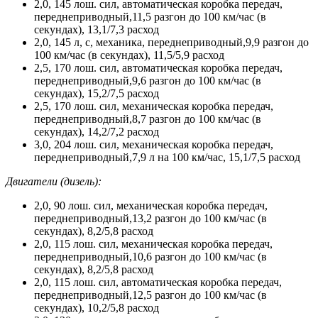
2,0, 145 лош. сил, автоматическая коробка передач,
переднеприводный,11,5 разгон до 100 км/час (в
секундах), 13,1/7,3 расход
2,0, 145 л, с, механика, переднеприводный,9,9 разгон до
100 км/час (в секундах), 11,5/5,9 расход
2,5, 170 лош. сил, автоматическая коробка передач,
переднеприводный,9,6 разгон до 100 км/час (в
секундах), 15,2/7,5 расход
2,5, 170 лош. сил, механическая коробка передач,
переднеприводный,8,7 разгон до 100 км/час (в
секундах), 14,2/7,2 расход
3,0, 204 лош. сил, механическая коробка передач,
переднеприводный,7,9 л на 100 км/час, 15,1/7,5 расход
Двигатели (дизель):
2,0, 90 лош. сил, механическая коробка передач,
переднеприводный,13,2 разгон до 100 км/час (в
секундах), 8,2/5,8 расход
2,0, 115 лош. сил, механическая коробка передач,
переднеприводный,10,6 разгон до 100 км/час (в
секундах), 8,2/5,8 расход
2,0, 115 лош. сил, автоматическая коробка передач,
переднеприводный,12,5 разгон до 100 км/час (в
секундах), 10,2/5,8 расход