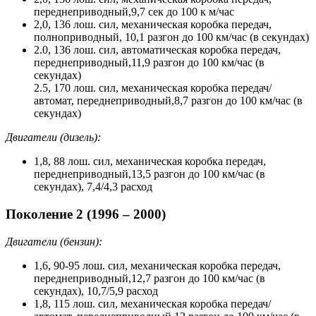
переднеприводный,9,7 сек до 100 к м/час
2,0, 136 лош. сил, механическая коробка передач,
полноприводный, 10,1 разгон до 100 км/час (в секундах)
2.0, 136 лош. сил, автоматическая коробка передач,
переднеприводный,11,9 разгон до 100 км/час (в
секундах)
2.5, 170 лош. сил, механическая коробка передач/
автомат, переднеприводный,8,7 разгон до 100 км/час (в
секундах)
Двигатели (дизель):
1,8, 88 лош. сил, механическая коробка передач,
переднеприводный,13,5 разгон до 100 км/час (в
секундах), 7,4/4,3 расход
Поколение 2 (1996 – 2000)
Двигатели (бензин):
1,6, 90-95 лош. сил, механическая коробка передач,
переднеприводный,12,7 разгон до 100 км/час (в
секундах), 10,7/5,9 расход
1,8, 115 лош. сил, механическая коробка передач/