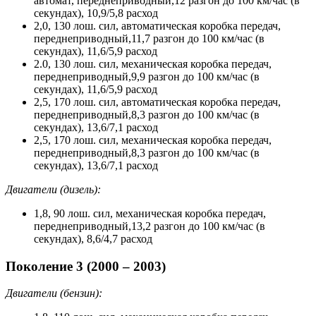
автомат, переднеприводный,12 разгон до 100 км/час (в
секундах), 10,9/5,8 расход
2,0, 130 лош. сил, автоматическая коробка передач,
переднеприводный,11,7 разгон до 100 км/час (в
секундах), 11,6/5,9 расход
2.0, 130 лош. сил, механическая коробка передач,
переднеприводный,9,9 разгон до 100 км/час (в
секундах), 11,6/5,9 расход
2,5, 170 лош. сил, автоматическая коробка передач,
переднеприводный,8,3 разгон до 100 км/час (в
секундах), 13,6/7,1 расход
2,5, 170 лош. сил, механическая коробка передач,
переднеприводный,8,3 разгон до 100 км/час (в
секундах), 13,6/7,1 расход
Двигатели (дизель):
1,8, 90 лош. сил, механическая коробка передач,
переднеприводный,13,2 разгон до 100 км/час (в
секундах), 8,6/4,7 расход
Поколение 3 (2000 – 2003)
Двигатели (бензин):