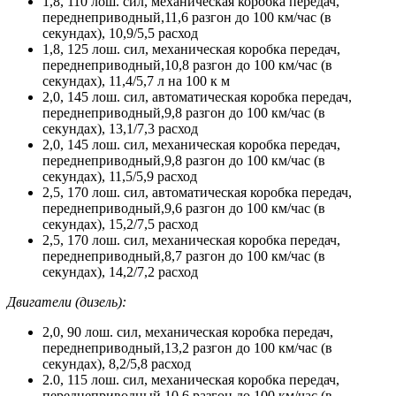
1,8, 110 лош. сил, механическая коробка передач,
переднеприводный,11,6 разгон до 100 км/час (в
секундах), 10,9/5,5 расход
1,8, 125 лош. сил, механическая коробка передач,
переднеприводный,10,8 разгон до 100 км/час (в
секундах), 11,4/5,7 л на 100 к м
2,0, 145 лош. сил, автоматическая коробка передач,
переднеприводный,9,8 разгон до 100 км/час (в
секундах), 13,1/7,3 расход
2,0, 145 лош. сил, механическая коробка передач,
переднеприводный,9,8 разгон до 100 км/час (в
секундах), 11,5/5,9 расход
2,5, 170 лош. сил, автоматическая коробка передач,
переднеприводный,9,6 разгон до 100 км/час (в
секундах), 15,2/7,5 расход
2,5, 170 лош. сил, механическая коробка передач,
переднеприводный,8,7 разгон до 100 км/час (в
секундах), 14,2/7,2 расход
Двигатели (дизель):
2,0, 90 лош. сил, механическая коробка передач,
переднеприводный,13,2 разгон до 100 км/час (в
секундах), 8,2/5,8 расход
2.0, 115 лош. сил, механическая коробка передач,
переднеприводный,10,6 разгон до 100 км/час (в