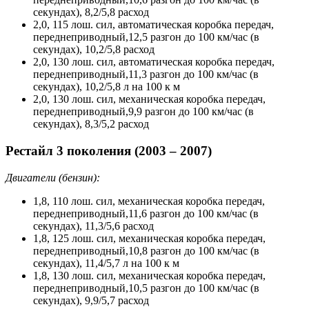
секундах), 8,2/5,8 расход
2,0, 115 лош. сил, автоматическая коробка передач,
переднеприводный,12,5 разгон до 100 км/час (в
секундах), 10,2/5,8 расход
2,0, 130 лош. сил, автоматическая коробка передач,
переднеприводный,11,3 разгон до 100 км/час (в
секундах), 10,2/5,8 л на 100 к м
2,0, 130 лош. сил, механическая коробка передач,
переднеприводный,9,9 разгон до 100 км/час (в
секундах), 8,3/5,2 расход
Рестайл 3 поколения (2003 – 2007)
Двигатели (бензин):
1,8, 110 лош. сил, механическая коробка передач,
переднеприводный,11,6 разгон до 100 км/час (в
секундах), 11,3/5,6 расход
1,8, 125 лош. сил, механическая коробка передач,
переднеприводный,10,8 разгон до 100 км/час (в
секундах), 11,4/5,7 л на 100 к м
1,8, 130 лош. сил, механическая коробка передач,
переднеприводный,10,5 разгон до 100 км/час (в
секундах), 9,9/5,7 расход