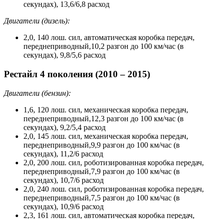
секундах), 13,6/6,8 расход
Двигатели (дизель):
2,0, 140 лош. сил, автоматическая коробка передач,
переднеприводный,10,2 разгон до 100 км/час (в
секундах), 9,8/5,6 расход
Рестайл 4 поколения (2010 – 2015)
Двигатели (бензин):
1,6, 120 лош. сил, механическая коробка передач,
переднеприводный,12,3 разгон до 100 км/час (в
секундах), 9,2/5,4 расход
2,0, 145 лош. сил, механическая коробка передач,
переднеприводный,9,9 разгон до 100 км/час (в
секундах), 11,2/6 расход
2,0, 200 лош. сил, роботизированная коробка передач,
переднеприводный,7,9 разгон до 100 км/час (в
секундах), 10,7/6 расход
2,0, 240 лош. сил, роботизированная коробка передач,
переднеприводный,7,5 разгон до 100 км/час (в
секундах), 10,9/6 расход
2,3, 161 лош. сил, автоматическая коробка передач,