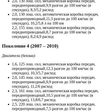
2,0, 130 лош. сил, механическая коробка передач,
переднеприводный,9,9 разгон до 100 км/час (в
секундах), 8,3/5,2 расход
2,0, 130 лош. сил, автоматическая коробка передач,
переднеприводный,11,3 разгон до 100 км/час (в
секундах), 10,2/5,8 л на 100 км
2,2, 155 лош. сил, механическая коробка передач,
переднеприводный,8,7 разгон до 100 км/час (в
секундах), 8,2/4,9 расход
Поколение 4 (2007 – 2010)
Двигатели (бензин):
1,6, 125 лош. сил, механическая коробка передач,
переднеприводный,12,3 разгон до 100 км/час (в
секундах), 10,3/5,7 расход
2,0, 145 лош. сил, механическая коробка передач,
переднеприводный,9,9 разгон до 100 км/час (в
секундах), 11,2/6 расход
2,3, 161 лош. сил, автоматическая коробка передач,
переднеприводный,10,5 разгон до 100 км/час (в
секундах), 13,8/6,7 расход
2,5, 220 лош. сил, механическая коробка передач,
переднеприводный,7,5 разгон до 100 км/час (в