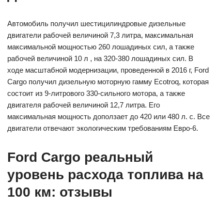
Автомобиль получил шестицилиндровые дизельные
двигатели рабочей величиной 7,3 литра, максимальная
максимальной мощностью 260 лошадиных сил, а также
рабочей величиной 10 л , на 320-380 лошадиных сил. В
ходе масштабной модернизации, проведенной в 2016 г, Ford
Cargo получил дизельную моторную гамму Ecotroq, которая
состоит из 9-литрового 330-сильного мотора, а также
двигателя рабочей величиной 12,7 литра. Его
максимальная мощность доползает до 420 или 480 л. с. Все
двигатели отвечают экологическим требованиям Евро-6.
Ford Cargo реальный
уровень расхода топлива на
100 км: отзывы