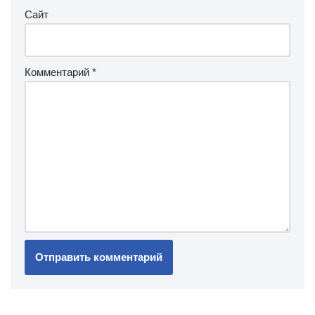
Сайт
Комментарий
*