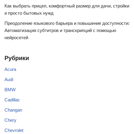
Как выбрать прицеп, комфортный размер для дачи, стройки
и просто бытовых нужд
Преодоление языкового барьера и повышение доступности:
Автоматизация субтитров и транскрипций с помощью
нейросетей
Рубрики
Acura
Audi
BMW
Cadillac
Changan
Chery
Chevrolet