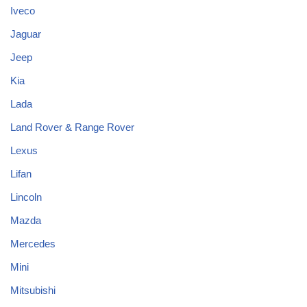
Iveco
Jaguar
Jeep
Kia
Lada
Land Rover & Range Rover
Lexus
Lifan
Lincoln
Mazda
Mercedes
Mini
Mitsubishi