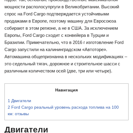
мощности располосупргуги в Великобритании. Высокий
спрос на Ford Cargo подтверждается устойчивыми
продажами в Европе, поэтому машину для Евросоюза
собирают в этом регионе, а не в США. За исключением
Европы, Ford Cargo сходит с конвейера в Турции и
Бразилии. Примечательно, что в 2016 г изготовление Ford
Cargo запустили на калининградском «Автоторе».
Автомашина общепризнанна в нескольких модификациях –
это седельный тягач, дорожное и строительное шасси с
различным количеством осей (две, три или четыре).
Навигация
1
Двигатели
2
Ford Cargo реальный уровень расхода топлива на 100
км: отзывы
Двигатели