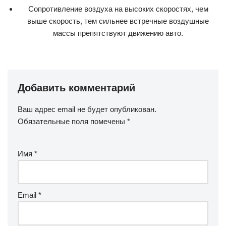
Сопротивление воздуха на высоких скоростях, чем
выше скорость, тем сильнее встречные воздушные
массы препятствуют движению авто.
Добавить комментарий
Ваш адрес email не будет опубликован.
Обязательные поля помечены
*
Имя
*
Email
*