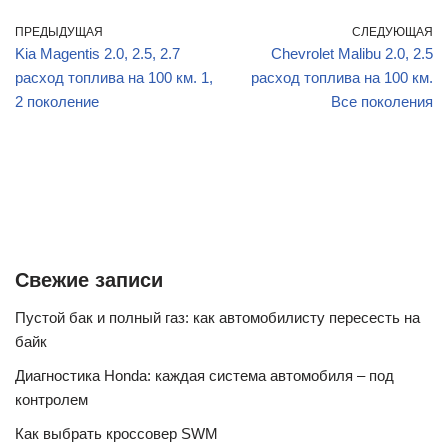
ПРЕДЫДУЩАЯ
СЛЕДУЮЩАЯ
Kia Magentis 2.0, 2.5, 2.7
Chevrolet Malibu 2.0, 2.5
расход топлива на 100 км. 1,
расход топлива на 100 км.
2 поколение
Все поколения
Свежие записи
Пустой бак и полный газ: как автомобилисту пересесть на
байк
Диагностика Honda: каждая система автомобиля – под
контролем
Как выбрать кроссовер SWM