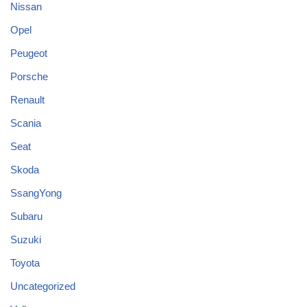
Nissan
Opel
Peugeot
Porsche
Renault
Scania
Seat
Skoda
SsangYong
Subaru
Suzuki
Toyota
Uncategorized