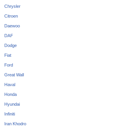
Chrysler
Citroen
Daewoo
DAF
Dodge
Fiat
Ford
Great Wall
Haval
Honda
Hyundai
Infiniti
Iran Khodro