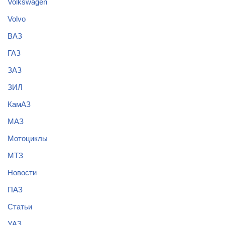
Volkswagen
Volvo
ВАЗ
ГАЗ
ЗАЗ
ЗИЛ
КамАЗ
МАЗ
Мотоциклы
МТЗ
Новости
ПАЗ
Статьи
УАЗ