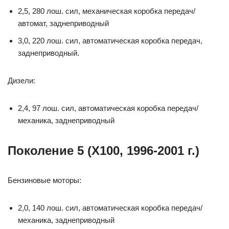
2,5, 280 лош. сил, механическая коробка передач/
автомат, заднеприводный
3,0, 220 лош. сил, автоматическая коробка передач,
заднеприводный.
Дизели:
2,4, 97 лош. сил, автоматическая коробка передач/
механика, заднеприводный
Поколение 5 (X100, 1996-2001 г.)
Бензиновые моторы:
2,0, 140 лош. сил, автоматическая коробка передач/
механика, заднеприводный