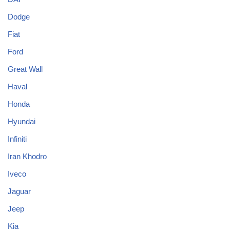
Dodge
Fiat
Ford
Great Wall
Haval
Honda
Hyundai
Infiniti
Iran Khodro
Iveco
Jaguar
Jeep
Kia