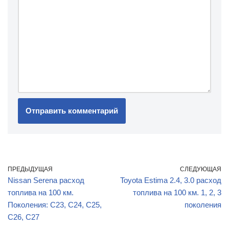
ПРЕДЫДУЩАЯ
СЛЕДУЮЩАЯ
Nissan Serena расход
Toyota Estima 2.4, 3.0 расход
топлива на 100 км.
топлива на 100 км. 1, 2, 3
Поколения: C23, C24, C25,
поколения
C26, C27