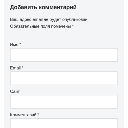
Добавить комментарий
Ваш адрес email не будет опубликован.
Обязательные поля помечены
*
Имя
*
Email
*
Сайт
Комментарий
*