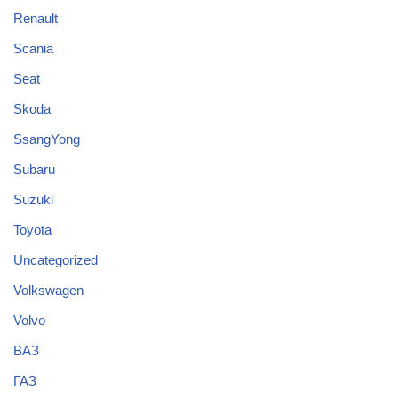
Renault
Scania
Seat
Skoda
SsangYong
Subaru
Suzuki
Toyota
Uncategorized
Volkswagen
Volvo
ВАЗ
ГАЗ