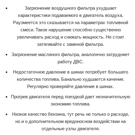
Загрязнение воздушного фильтра ухудшает
характеристики подаваемого в двигатель воздуха.
Раузмеется это сказывается на параметрах топливной
смеси. Такое нарушение способно существенно
увеличивать расход и снижать мощность. Не стоит
затягивайте с заменой фильтра.
Загрязнение масляного фильтра, аналогично затрудняет
работу ДВС.
Недостаточное давление в шинах потребует большего
количества топлива. Банально худшается качение.
Регулярно проверяйте давление в шинах.
Прогрев двигателя перед поездкой дает незначительную
экономию топлива.
Низкое качество бензина, тут речь не только о расходе,
но и о дополнительном вредоносном воздействии на
отдельные узлы двигателя.