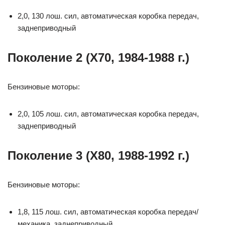
2,0, 130 лош. сил, автоматическая коробка передач,
заднеприводный
Поколение 2 (X70, 1984-1988 г.)
Бензиновые моторы:
2,0, 105 лош. сил, автоматическая коробка передач,
заднеприводный
Поколение 3 (X80, 1988-1992 г.)
Бензиновые моторы:
1,8, 115 лош. сил, автоматическая коробка передач/
механика, заднеприводный