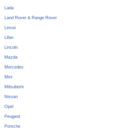
Lada
Land Rover & Range Rover
Lexus
Lifan
Lincoln
Mazda
Mercedes
Mini
Mitsubishi
Nissan
Opel
Peugeot
Porsche