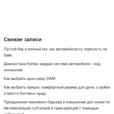
Свежие записи
Пустой бак и полный газ: как автомобилисту пересесть на
байк
Диагностика Honda: каждая система автомобиля – под
контролем
Как выбрать кроссовер SWM
Как выбрать прицеп, комфортный размер для дачи, стройки
и просто бытовых нужд
Преодоление языкового барьера и повышение доступности:
Автоматизация субтитров и транскрипций с помощью