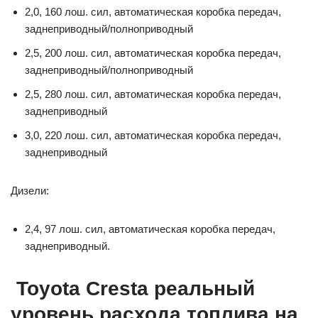
2,0, 160 лош. сил, автоматическая коробка передач,
заднеприводный/полноприводный
2,5, 200 лош. сил, автоматическая коробка передач,
заднеприводный/полноприводный
2,5, 280 лош. сил, автоматическая коробка передач,
заднеприводный
3,0, 220 лош. сил, автоматическая коробка передач,
заднеприводный
Дизели:
2,4, 97 лош. сил, автоматическая коробка передач,
заднеприводный.
Toyota Cresta реальный
уровень расхода топлива на