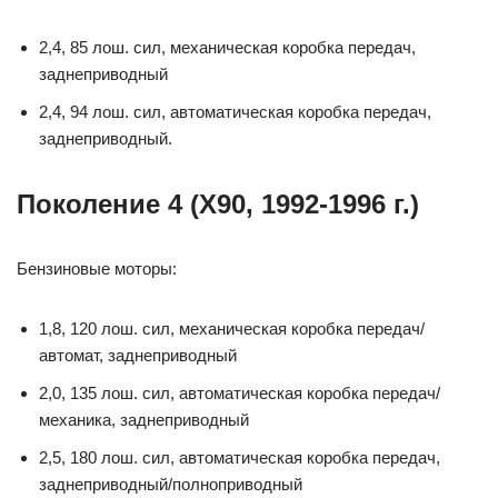
2,4, 85 лош. сил, механическая коробка передач,
заднеприводный
2,4, 94 лош. сил, автоматическая коробка передач,
заднеприводный.
Поколение 4 (X90, 1992-1996 г.)
Бензиновые моторы:
1,8, 120 лош. сил, механическая коробка передач/
автомат, заднеприводный
2,0, 135 лош. сил, автоматическая коробка передач/
механика, заднеприводный
2,5, 180 лош. сил, автоматическая коробка передач,
заднеприводный/полноприводный