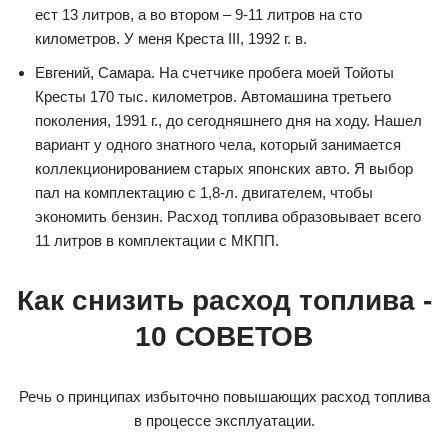
ест 13 литров, а во втором – 9-11 литров на сто
километров. У меня Креста III, 1992 г. в.
Евгений, Самара. На счетчике пробега моей Тойоты
Кресты 170 тыс. километров. Автомашина третьего
поколения, 1991 г., до сегодняшнего дня на ходу. Нашел
вариант у одного знатного чела, который занимается
коллекционированием старых японских авто. Я выбор
пал на комплектацию с 1,8-л. двигателем, чтобы
экономить бензин. Расход топлива образовывает всего
11 литров в комплектации с МКПП.
Как снизить расход топлива -
10 СОВЕТОВ
Речь о принципах избыточно повышающих расход топлива
в процессе эксплуатации.