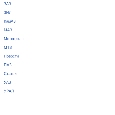
ЗАЗ
ЗИЛ
КамАЗ
МАЗ
Мотоциклы
МТЗ
Новости
ПАЗ
Статьи
УАЗ
УРАЛ