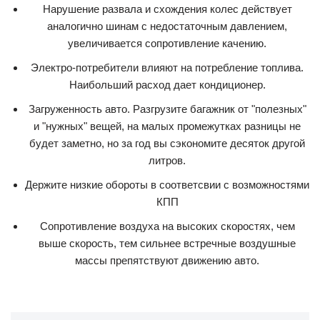
Нарушение развала и схождения колес действует
аналогично шинам с недостаточным давлением,
увеличивается сопротивление качению.
Электро-потребители влияют на потребление топлива.
Наибольший расход дает кондиционер.
Загруженность авто. Разгрузите багажник от "полезных"
и "нужных" вещей, на малых промежутках разницы не
будет заметно, но за год вы сэкономите десяток другой
литров.
Держите низкие обороты в соответсвии с возможностями
КПП
Сопротивление воздуха на высоких скоростях, чем
выше скорость, тем сильнее встречные воздушные
массы препятствуют движению авто.