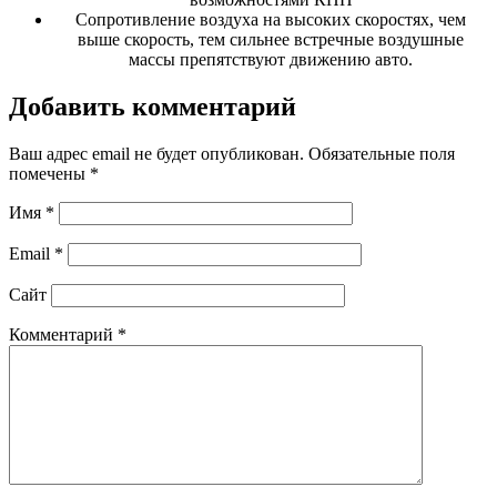
Сопротивление воздуха на высоких скоростях, чем
выше скорость, тем сильнее встречные воздушные
массы препятствуют движению авто.
Добавить комментарий
Ваш адрес email не будет опубликован.
Обязательные поля
помечены
*
Имя
*
Email
*
Сайт
Комментарий
*