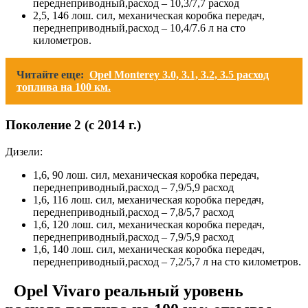
переднеприводный,расход – 10,3/7,7 расход
2,5, 146 лош. сил, механическая коробка передач,
переднеприводный,расход – 10,4/7.6 л на сто
километров.
Читайте еще:
Opel Monterey 3.0, 3.1, 3.2, 3.5 расход
топлива на 100 км.
Поколение 2 (с 2014 г.)
Дизели:
1,6, 90 лош. сил, механическая коробка передач,
переднеприводный,расход – 7,9/5,9 расход
1,6, 116 лош. сил, механическая коробка передач,
переднеприводный,расход – 7,8/5,7 расход
1,6, 120 лош. сил, механическая коробка передач,
переднеприводный,расход – 7,9/5,9 расход
1,6, 140 лош. сил, механическая коробка передач,
переднеприводный,расход – 7,2/5,7 л на сто километров.
Opel Vivaro реальный уровень