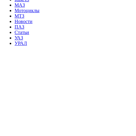
МАЗ
Мотоциклы
МТЗ
Новости
ПАЗ
Статьи
УАЗ
УРАЛ