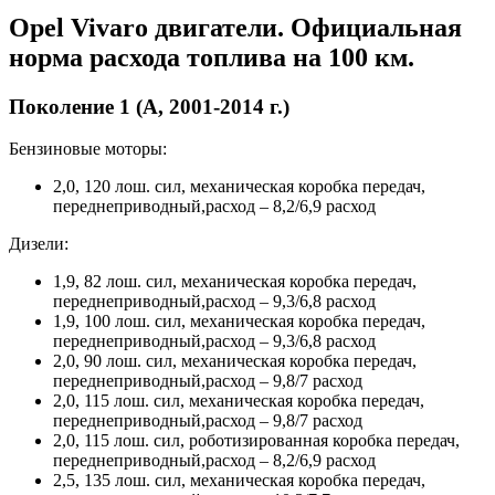
Opel Vivaro двигатели. Официальная
норма расхода топлива на 100 км.
Поколение 1 (А, 2001-2014 г.)
Бензиновые моторы:
2,0, 120 лош. сил, механическая коробка передач,
переднеприводный,расход – 8,2/6,9 расход
Дизели:
1,9, 82 лош. сил, механическая коробка передач,
переднеприводный,расход – 9,3/6,8 расход
1,9, 100 лош. сил, механическая коробка передач,
переднеприводный,расход – 9,3/6,8 расход
2,0, 90 лош. сил, механическая коробка передач,
переднеприводный,расход – 9,8/7 расход
2,0, 115 лош. сил, механическая коробка передач,
переднеприводный,расход – 9,8/7 расход
2,0, 115 лош. сил, роботизированная коробка передач,
переднеприводный,расход – 8,2/6,9 расход
2,5, 135 лош. сил, механическая коробка передач,