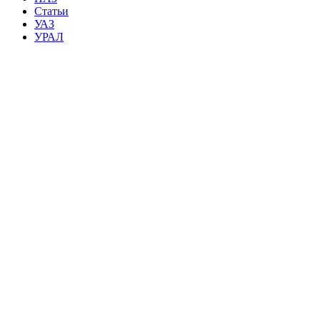
Статьи
УАЗ
УРАЛ