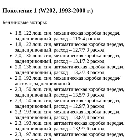
Поколение 1 (W202, 1993-2000 г.)
Бензиновые моторы:
1,8, 122 лош. сил, механическая коробка передач,
заднеприводный, расход – 11/6.4 расход
1,8, 122 лош. сил, автоматическая коробка передач,
заднеприводный, расход – 12,7/7,3 расход
2,0, 136 лош. сил, механическая коробка передач,
заднеприводный, расход – 13,1/7.2 расход
2,0, 136 лош. сил, автоматическая коробка передач,
заднеприводный, расход – 13,2/7.3 расход
2,0, 192 лош. сил, механическая коробка передач/
автомат, заднеприводный
2,3, 150 лош. сил, автоматическая коробка передач,
заднеприводный, расход – 13,5/7.3 расход
2,3, 150 лош. сил, механическая коробка передач,
заднеприводный, расход – 12,9/7,3 расход
2,3, 193 лош. сил, механическая коробка передач,
заднеприводный, расход – 13,8/7,4 расход
2,3, 193 лош. сил, автоматическая коробка передач,
заднеприводный, расход – 13,9/7,6 расход
2,3, 197 лош. сил, автоматическая коробка передач,
заднеприводный